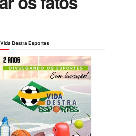
ar os fatos
Vida Destra Esportes