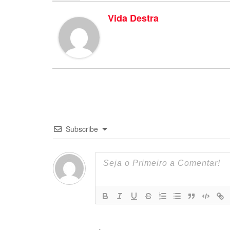
Vida Destra
Subscribe