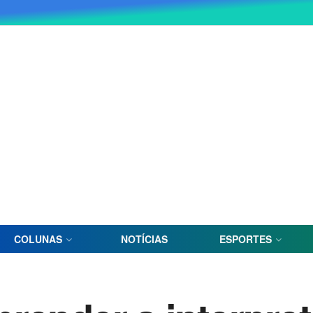
COLUNAS
NOTÍCIAS
ESPORTES