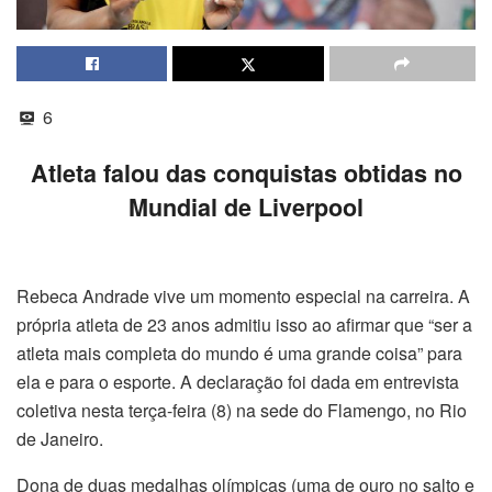
6
Atleta falou das conquistas obtidas no
Mundial de Liverpool
Rebeca Andrade vive um momento especial na carreira. A
própria atleta de 23 anos admitiu isso ao afirmar que “ser a
atleta mais completa do mundo é uma grande coisa” para
ela e para o esporte. A declaração foi dada em entrevista
coletiva nesta terça-feira (8) na sede do Flamengo, no Rio
de Janeiro.
Dona de duas medalhas olímpicas (uma de ouro no salto e