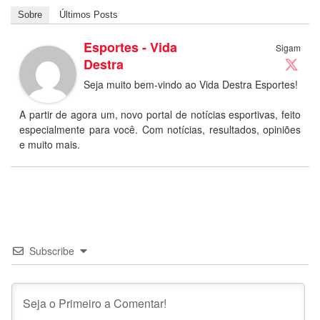
Sobre
Últimos Posts
Esportes - Vida
Sigam
Destra
Seja muito bem-vindo ao Vida Destra Esportes!
A partir de agora um, novo portal de notícias esportivas, feito
especialmente para você. Com notícias, resultados, opiniões
e muito mais.
Subscribe