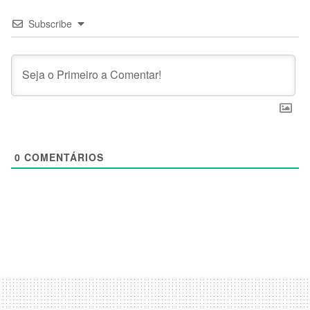
Subscribe
0
COMENTÁRIOS