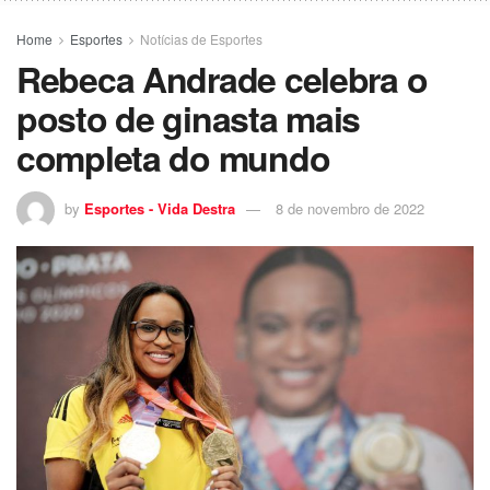
Home
Esportes
Notícias de Esportes
Rebeca Andrade celebra o
posto de ginasta mais
completa do mundo
by
Esportes - Vida Destra
8 de novembro de 2022