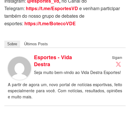
Instagram:
@esportes_vd
,
no Canal do
Telegram:
https://t.me/EsportesVD
e venham participar
também do nosso grupo de debates de
esportes:
https://t.me/BotecoVDE
Sobre
Últimos Posts
Esportes - Vida
Sigam
Destra
Seja muito bem-vindo ao Vida Destra Esportes!
A partir de agora um, novo portal de notícias esportivas, feito
especialmente para você. Com notícias, resultados, opiniões
e muito mais.