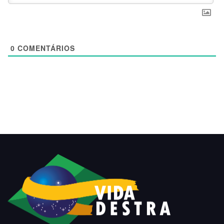
0
COMENTÁRIOS