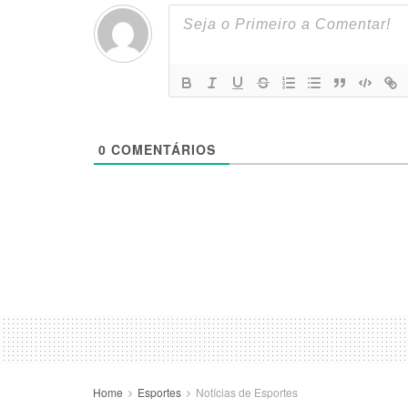
0
COMENTÁRIOS
Home
Esportes
Notícias de Esportes