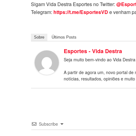
Sigam Vida Destra Esportes no Twitter:
@Espor
Telegram:
https://t.me/EsportesVD
e venham pa
Sobre
Últimos Posts
Esportes - Vida Destra
Seja muito bem-vindo ao Vida Destra
A partir de agora um, novo portal de 
notícias, resultados, opiniões e muito
Subscribe