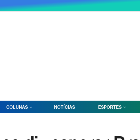
COLUNAS
NOTÍCIAS
ESPORTES