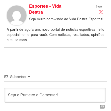
Esportes - Vida
Sigam
Destra
Seja muito bem-vindo ao Vida Destra Esportes!
A partir de agora um, novo portal de notícias esportivas, feito
especialmente para você. Com notícias, resultados, opiniões
e muito mais.
Subscribe