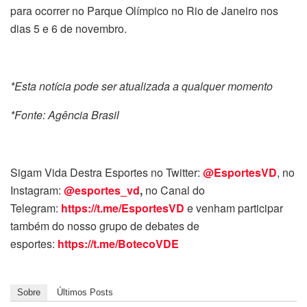
para ocorrer no Parque Olímpico no Rio de Janeiro nos
dias 5 e 6 de novembro.
*Esta notícia pode ser atualizada a qualquer momento
*Fonte: Agência Brasil
Sigam Vida Destra Esportes no Twitter:
@EsportesVD
, no
Instagram:
@esportes_vd
,
no Canal do
Telegram:
https://t.me/EsportesVD
e venham participar
também do nosso grupo de debates de
esportes:
https://t.me/BotecoVDE
Sobre
Últimos Posts