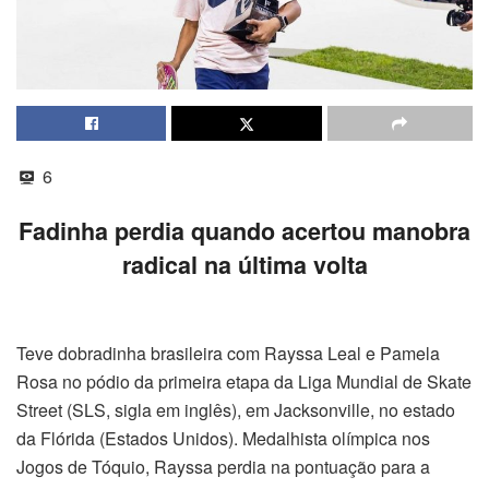
6
Fadinha perdia quando acertou manobra
radical na última volta
Teve dobradinha brasileira com Rayssa Leal e Pamela
Rosa no pódio da primeira etapa da Liga Mundial de Skate
Street (SLS, sigla em inglês), em Jacksonville, no estado
da Flórida (Estados Unidos). Medalhista olímpica nos
Jogos de Tóquio, Rayssa perdia na pontuação para a