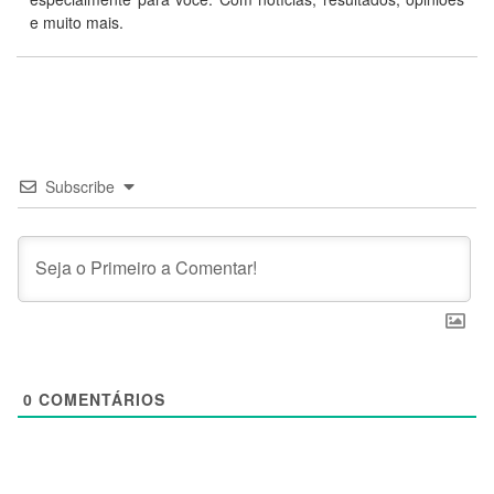
e muito mais.
Subscribe
0
COMENTÁRIOS