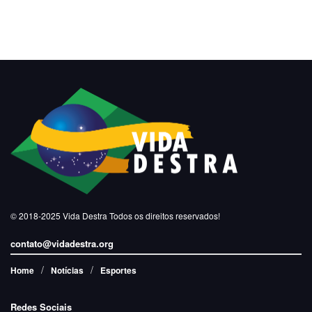
© 2018-2025
Vida Destra
Todos os direitos reservados!
contato@vidadestra.org
Home
Notícias
Esportes
Redes Sociais