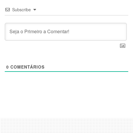
Subscribe
0
COMENTÁRIOS