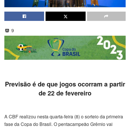
9
Previsão é de que jogos ocorram a partir
de 22 de fevereiro
A CBF realizou nesta quarta-feira (8) o sorteio da primeira
fase da Copa do Brasil. O pentacampeão Grêmio vai