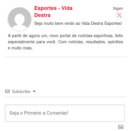
Esportes - Vida
Sigam
Destra
Seja muito bem-vindo ao Vida Destra Esportes!
A partir de agora um, novo portal de notícias esportivas, feito
especialmente para você. Com notícias, resultados, opiniões
e muito mais.
Subscribe