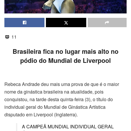
11
Brasileira fica no lugar mais alto no
pódio do Mundial de Liverpool
Rebeca Andrade deu mais uma prova de que é o maior
nome da ginástica brasileira na atualidade, pois
conquistou, na tarde desta quinta-feira (3), o título do
individual geral do Mundial de Ginástica Artística
disputado em Liverpool (Inglaterra).
A CAMPEÃ MUNDIAL INDIVIDUAL GERAL