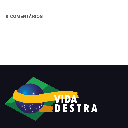
0
COMENTÁRIOS