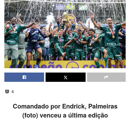
4
Comandado por Endrick, Palmeiras
(foto) venceu a última edição