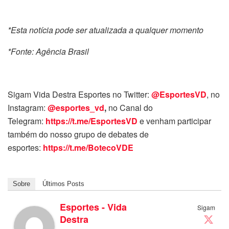
*Esta notícia pode ser atualizada a qualquer momento
*Fonte: Agência Brasil
Sigam Vida Destra Esportes no Twitter:
@EsportesVD
, no
Instagram:
@esportes_vd
,
no Canal do
Telegram:
https://t.me/EsportesVD
e venham participar
também do nosso grupo de debates de
esportes:
https://t.me/BotecoVDE
Sobre
Últimos Posts
Esportes - Vida
Sigam
Destra