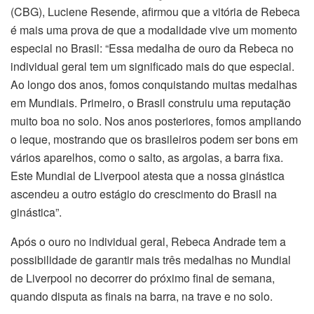
(CBG), Luciene Resende, afirmou que a vitória de Rebeca
é mais uma prova de que a modalidade vive um momento
especial no Brasil: “Essa medalha de ouro da Rebeca no
individual geral tem um significado mais do que especial.
Ao longo dos anos, fomos conquistando muitas medalhas
em Mundiais. Primeiro, o Brasil construiu uma reputação
muito boa no solo. Nos anos posteriores, fomos ampliando
o leque, mostrando que os brasileiros podem ser bons em
vários aparelhos, como o salto, as argolas, a barra fixa.
Este Mundial de Liverpool atesta que a nossa ginástica
ascendeu a outro estágio do crescimento do Brasil na
ginástica”.
Após o ouro no individual geral, Rebeca Andrade tem a
possibilidade de garantir mais três medalhas no Mundial
de Liverpool no decorrer do próximo final de semana,
quando disputa as finais na barra, na trave e no solo.