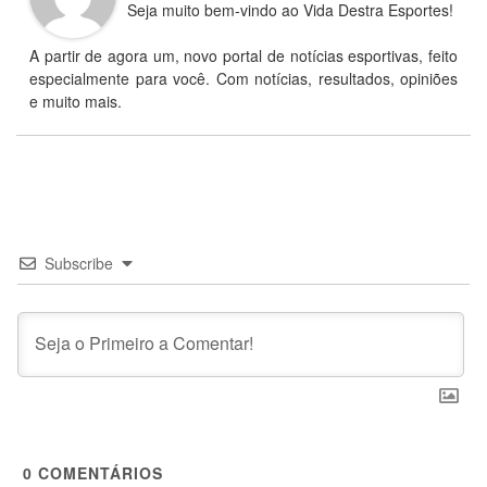
Seja muito bem-vindo ao Vida Destra Esportes!
A partir de agora um, novo portal de notícias esportivas, feito
especialmente para você. Com notícias, resultados, opiniões
e muito mais.
Subscribe
0
COMENTÁRIOS