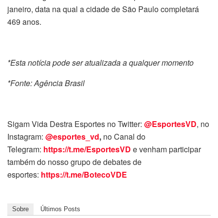
janeiro, data na qual a cidade de São Paulo completará
469 anos.
*Esta notícia pode ser atualizada a qualquer momento
*Fonte: Agência Brasil
Sigam Vida Destra Esportes no Twitter:
@EsportesVD
, no
Instagram:
@esportes_vd
,
no Canal do
Telegram:
https://t.me/EsportesVD
e venham participar
também do nosso grupo de debates de
esportes:
https://t.me/BotecoVDE
Sobre
Últimos Posts