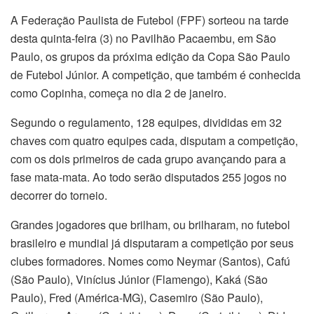
A Federação Paulista de Futebol (FPF) sorteou na tarde
desta quinta-feira (3) no Pavilhão Pacaembu, em São
Paulo, os grupos da próxima edição da Copa São Paulo
de Futebol Júnior. A competição, que também é conhecida
como Copinha, começa no dia 2 de janeiro.
Segundo o regulamento, 128 equipes, divididas em 32
chaves com quatro equipes cada, disputam a competição,
com os dois primeiros de cada grupo avançando para a
fase mata-mata. Ao todo serão disputados 255 jogos no
decorrer do torneio.
Grandes jogadores que brilham, ou brilharam, no futebol
brasileiro e mundial já disputaram a competição por seus
clubes formadores. Nomes como Neymar (Santos), Cafú
(São Paulo), Vinícius Júnior (Flamengo), Kaká (São
Paulo), Fred (América-MG), Casemiro (São Paulo),