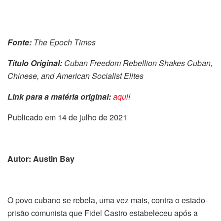
Fonte:
The Epoch Times
Título Original:
Cuban Freedom Rebellion Shakes Cuban,
Chinese, and American Socialist Elites
Link para a matéria original:
aqui
!
Publicado em 14 de julho de 2021
Autor: Austin Bay
O povo cubano se rebela, uma vez mais, contra o estado-
prisão comunista que Fidel Castro estabeleceu após a