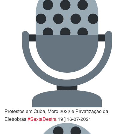
Protestos em Cuba, Moro 2022 e Privatização da
Eletrobrás
#SextaDestra
19 ] 16-07-2021