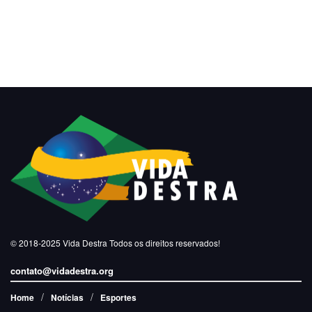
© 2018-2025
Vida Destra
Todos os direitos reservados!
contato@vidadestra.org
Home
Notícias
Esportes