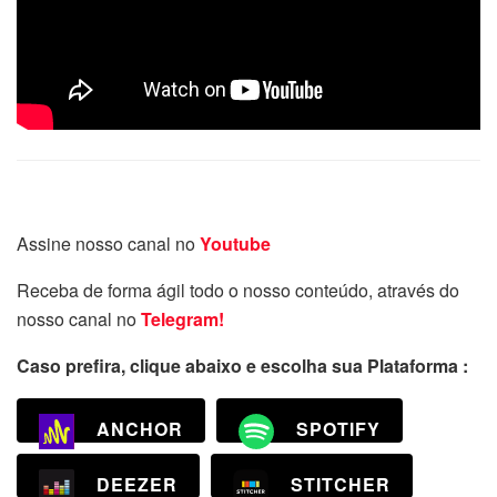
Assine nosso canal no
Youtube
Receba de forma ágil todo o nosso conteúdo, através do
nosso canal no
Telegram!
Caso prefira, clique abaixo e escolha sua Plataforma :
ANCHOR
SPOTIFY
DEEZER
STITCHER