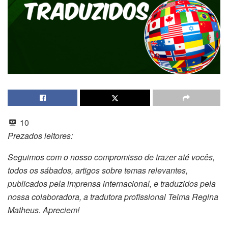
10
Prezados leitores:
Seguimos com o nosso compromisso de trazer até vocês,
todos os sábados, artigos sobre temas relevantes,
publicados pela imprensa internacional, e traduzidos pela
nossa colaboradora, a tradutora profissional Telma Regina
Matheus. Apreciem!