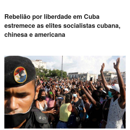
Rebelião por liberdade em Cuba
estremece as elites socialistas cubana,
chinesa e americana