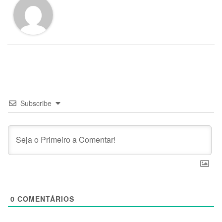
Subscribe
0
COMENTÁRIOS