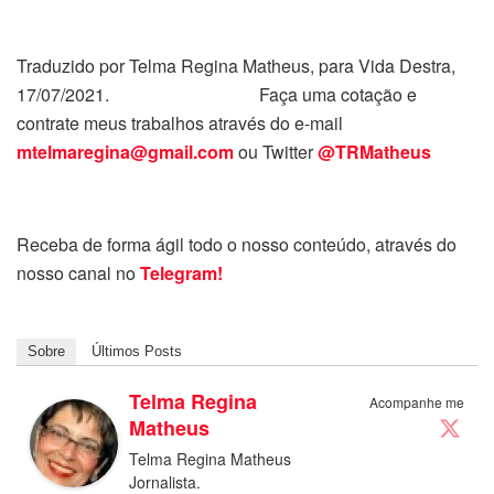
Traduzido por Telma Regina Matheus, para Vida Destra,
17/07/2021. Faça uma cotação e
contrate meus trabalhos através do e-mail
mtelmaregina@gmail.com
ou Twitter
@TRMatheus
Receba de forma ágil todo o nosso conteúdo, através do
nosso canal no
Telegram!
Sobre
Últimos Posts
Telma Regina
Acompanhe me
Matheus
Telma Regina Matheus
Jornalista.