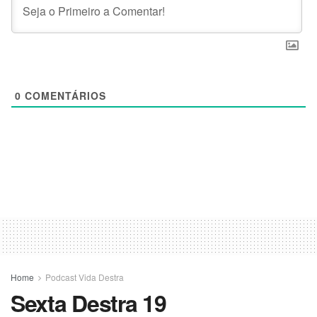
0
COMENTÁRIOS
Home
Podcast Vida Destra
Sexta Destra 19