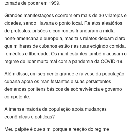
tomada de poder em 1959.
Grandes manifestações ocorrem em mais de 30 vilarejos e
cidades, sendo Havana o ponto focal. Relatos aleatórios
de protestos, prisões e confrontos inundaram a mídia
norte-americana e europeia, mas tais relatos deixam claro
que milhares de cubanos estão nas ruas exigindo comida,
remédios e liberdade. Os manifestantes também acusam o
regime de lidar muito mal com a pandemia da COVID-19.
Além disso, um segmento grande e raivoso da população
cubana apoia os manifestantes e suas persistentes
demandas por itens básicos de sobrevivência e governo
competente.
A imensa maioria da população apoia mudanças
econômicas e políticas?
Meu palpite é que sim, porque a reação do regime