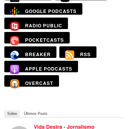
GOOGLE PODCASTS
RADIO PUBLIC
POCKETCASTS
BREAKER
RSS
APPLE PODCASTS
OVERCAST
Sobre
Últimos Posts
Vida Destra - Jornalismo