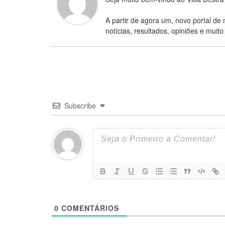
A partir de agora um, novo portal de 
notícias, resultados, opiniões e muito
Subscribe
0
COMENTÁRIOS