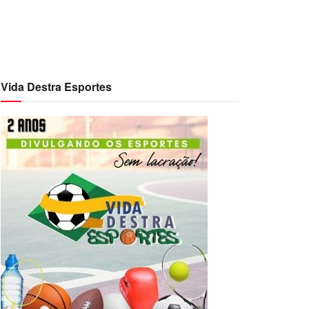
Vida Destra Esportes