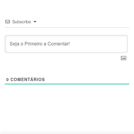
Subscribe
0
COMENTÁRIOS