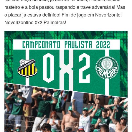
rasteiro e a bola passou raspando a trave adversária! Mas
o placar já estava definido! Fim de jogo em Novorizonte:
Novorizontino 0x2 Palmeiras!