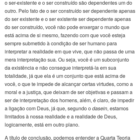
o ser-existente e o ser construído são dependentes um do
outro. Pelo fato de o ser construído ser dependente apenas
do ser existente e o ser existente ser dependente apenas
do ser construído, você não pode enxergar o mundo que
está acima de si mesmo, fazendo com que você esteja
sempre submetido à condição de ser humano para
interpretar a realidade em que vive, que não passa de uma
mera interpretação sua. Ou seja, você é um subconjunto
da existência e não consegue interpretá-la em sua
totalidade, já que ela é um conjunto que está acima de
você, o que te impede de alcançar certas virtudes, como a
moral e a justiça, que deixam de ser objetivas e passam a
ser de interpretação dos homens, além, é claro, de impedir
a ligação com Deus, já que, segundo o
dasein
, estamos
limitados à nossa realidade e a realidade de Deus,
logicamente, está em outro plano.
A título de conclusão, podemos entender a Quarta Teoria