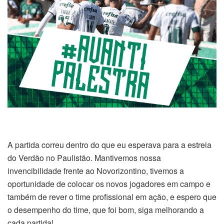
A partida correu dentro do que eu esperava para a estreia
do Verdão no Paulistão. Mantivemos nossa
invencibilidade frente ao Novorizontino, tivemos a
oportunidade de colocar os novos jogadores em campo e
também de rever o time profissional em ação, e espero que
o desempenho do time, que foi bom, siga melhorando a
cada partida!