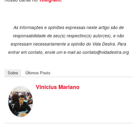
As informações e opiniões expressas neste artigo são de
responsabilidade de seu(s) respectivo(s) autor(es), e não
expressam necessariamente a opinião do Vida Destra. Para
entrar em contato, envie um e-mail ao
contato@vidadestra.org
Sobre
Últimos Posts
Vinicius Mariano