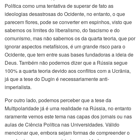
Política como uma tentativa de superar de fato as
ideologias desastrosas do Ocidente, no entanto, o que
parecem flores, pode se converter em espinhos, visto que
sabemos os limites do liberalismo, do fascismo e do
comunismo, mas não sabemos os da quarta teoria, que por
ignorar aspectos metafísicos, é um grande risco para o
Ocidente, que tem entre suas bases fundadoras a ideia de
Deus. Também não podemos dizer que a Rússia segue
100% a quarta teoria devido aos conflitos com a Ucrânia,
já que a tese do Dugin é necessariamente anti-
imperialista.
Por outro lado, podemos perceber que a tese da
Multipolaridade já é uma realidade na Rússia, no entanto
raramente vemos este tema nas capas dos jornais ou nas
aulas de Ciência Política nas Universidades. Válido
mencionar que, embora sejam formas de compreender o