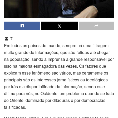
7
Em todos os países do mundo, sempre há uma filtragem
muito grande de informações, que são retidas até chegar
na população, sendo a imprensa a grande responsável por
isso na maioria esmagadora das vezes. Os fatores que
explicam esse fenômeno são vários, mas certamente os
principais são os interesses jornalísticos ou ideológicos
por trás e a disponibilidade da informação, sendo este
último para nós, no Ocidente, um problema quando se trata
do Oriente, dominado por ditaduras e por democracias
falsificadas.