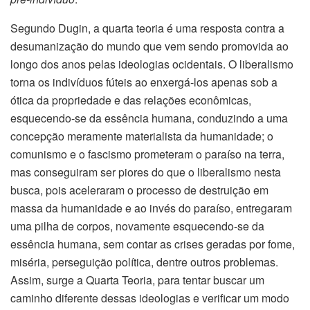
Segundo Dugin, a quarta teoria é uma resposta contra a
desumanização do mundo que vem sendo promovida ao
longo dos anos pelas ideologias ocidentais. O liberalismo
torna os indivíduos fúteis ao enxergá-los apenas sob a
ótica da propriedade e das relações econômicas,
esquecendo-se da essência humana, conduzindo a uma
concepção meramente materialista da humanidade; o
comunismo e o fascismo prometeram o paraíso na terra,
mas conseguiram ser piores do que o liberalismo nesta
busca, pois aceleraram o processo de destruição em
massa da humanidade e ao invés do paraíso, entregaram
uma pilha de corpos, novamente esquecendo-se da
essência humana, sem contar as crises geradas por fome,
miséria, perseguição política, dentre outros problemas.
Assim, surge a Quarta Teoria, para tentar buscar um
caminho diferente dessas ideologias e verificar um modo