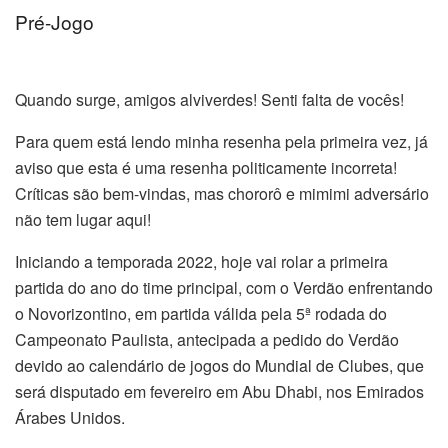
Pré-Jogo
Quando surge, amigos alviverdes! Senti falta de vocês!
Para quem está lendo minha resenha pela primeira vez, já
aviso que esta é uma resenha politicamente incorreta!
Críticas são bem-vindas, mas chororô e mimimi adversário
não tem lugar aqui!
Iniciando a temporada 2022, hoje vai rolar a primeira
partida do ano do time principal, com o Verdão enfrentando
o Novorizontino, em partida válida pela 5ª rodada do
Campeonato Paulista, antecipada a pedido do Verdão
devido ao calendário de jogos do Mundial de Clubes, que
será disputado em fevereiro em Abu Dhabi, nos Emirados
Árabes Unidos.