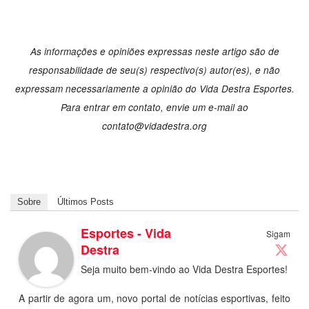
As informações e opiniões expressas neste artigo são de
responsabilidade de seu(s) respectivo(s) autor(es), e não
expressam necessariamente a opinião do Vida Destra Esportes.
Para entrar em contato, envie um e-mail ao
contato@vidadestra.org
Sobre
Últimos Posts
Esportes - Vida
Sigam
Destra
Seja muito bem-vindo ao Vida Destra Esportes!
A partir de agora um, novo portal de notícias esportivas, feito