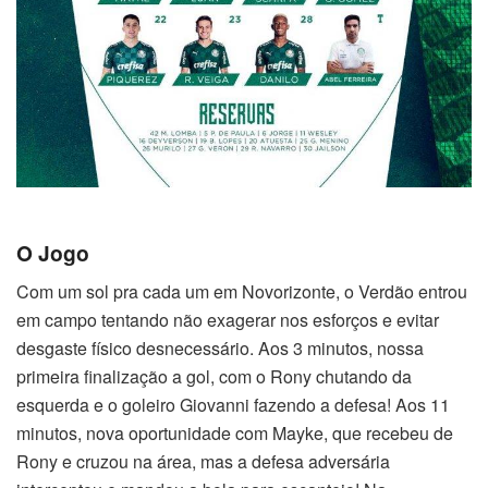
O Jogo
Com um sol pra cada um em Novorizonte, o Verdão entrou
em campo tentando não exagerar nos esforços e evitar
desgaste físico desnecessário. Aos 3 minutos, nossa
primeira finalização a gol, com o Rony chutando da
esquerda e o goleiro Giovanni fazendo a defesa! Aos 11
minutos, nova oportunidade com Mayke, que recebeu de
Rony e cruzou na área, mas a defesa adversária