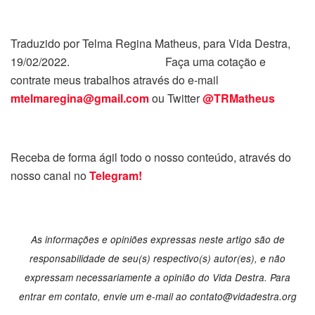
Traduzido por Telma Regina Matheus, para Vida Destra,
19/02/2022. Faça uma cotação e
contrate meus trabalhos através do e-mail
mtelmaregina@gmail.com
ou Twitter
@TRMatheus
Receba de forma ágil todo o nosso conteúdo, através do
nosso canal no
Telegram!
As informações e opiniões expressas neste artigo são de
responsabilidade de seu(s) respectivo(s) autor(es), e não
expressam necessariamente a opinião do Vida Destra. Para
entrar em contato, envie um e-mail ao contato@vidadestra.org