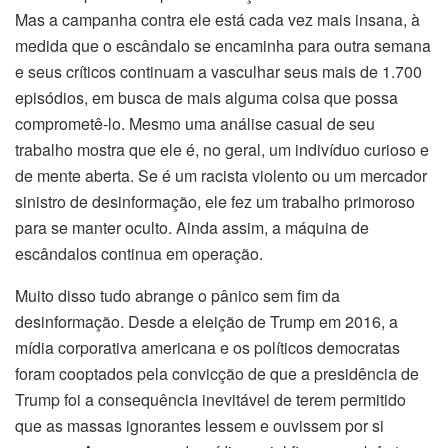
Mas a campanha contra ele está cada vez mais insana, à
medida que o escândalo se encaminha para outra semana
e seus críticos continuam a vasculhar seus mais de 1.700
episódios, em busca de mais alguma coisa que possa
comprometê-lo. Mesmo uma análise casual de seu
trabalho mostra que ele é, no geral, um indivíduo curioso e
de mente aberta. Se é um racista violento ou um mercador
sinistro de desinformação, ele fez um trabalho primoroso
para se manter oculto. Ainda assim, a máquina de
escândalos continua em operação.
Muito disso tudo abrange o pânico sem fim da
desinformação. Desde a eleição de Trump em 2016, a
mídia corporativa americana e os políticos democratas
foram cooptados pela convicção de que a presidência de
Trump foi a consequência inevitável de terem permitido
que as massas ignorantes lessem e ouvissem por si