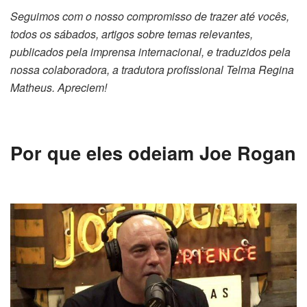
Seguimos com o nosso compromisso de trazer até vocês,
todos os sábados, artigos sobre temas relevantes,
publicados pela imprensa internacional, e traduzidos pela
nossa colaboradora, a tradutora profissional Telma Regina
Matheus. Apreciem!
Por que eles odeiam Joe Rogan