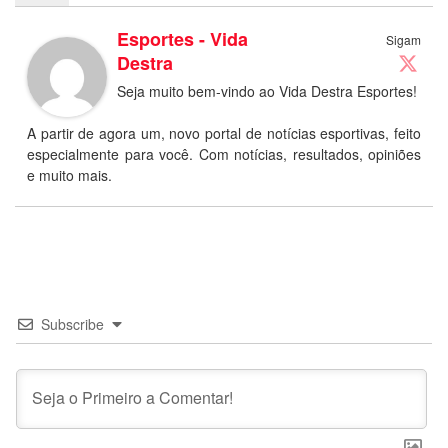
Esportes - Vida
Sigam
Destra
Seja muito bem-vindo ao Vida Destra Esportes!
A partir de agora um, novo portal de notícias esportivas, feito
especialmente para você. Com notícias, resultados, opiniões
e muito mais.
Subscribe