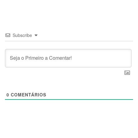
Subscribe
0
COMENTÁRIOS