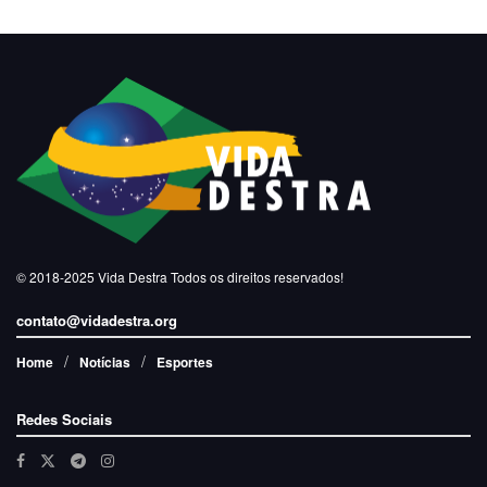
© 2018-2025
Vida Destra
Todos os direitos reservados!
contato@vidadestra.org
Home
Notícias
Esportes
Redes Sociais