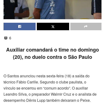
6
Auxiliar comandará o time no domingo
(20), no duelo contra o São Paulo
O Santos anunciou nesta sexta-feira (18) a saída do
técnico Fábio Carille. Segundo o clube paulista, o
vínculo se encerrou em “comum acordo”. O auxiliar
Leandro Silva, o preparador Walmir Cruz e o analista de
desempenho Dênis Lupp também deixaram o Peixe.