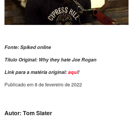
Fonte: Spiked online
Título Original: Why they hate Joe Rogan
Link para a matéria original:
aqui
!
Publicado em 8 de fevereiro de 2022
Autor: Tom Slater