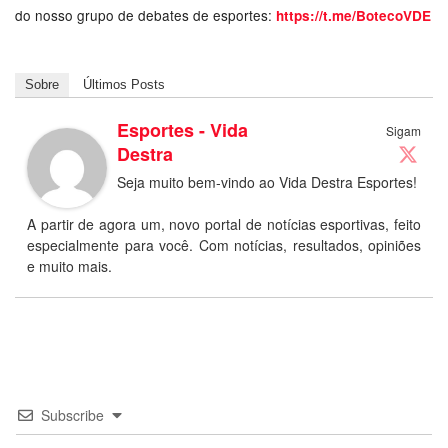
do nosso grupo de debates de esportes:
https://t.me/BotecoVDE
Sobre
Últimos Posts
Esportes - Vida
Sigam
Destra
Seja muito bem-vindo ao Vida Destra Esportes!
A partir de agora um, novo portal de notícias esportivas, feito
especialmente para você. Com notícias, resultados, opiniões
e muito mais.
Subscribe