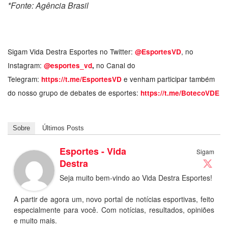
*Fonte: Agência Brasil
Sigam Vida Destra Esportes no Twitter:
, no
@EsportesVD
Instagram:
no Canal do
@esportes_vd
,
Telegram:
e venham participar também
https://t.me/EsportesVD
do nosso grupo de debates de esportes:
https://t.me/BotecoVDE
Sobre
Últimos Posts
Esportes - Vida
Sigam
Destra
Seja muito bem-vindo ao Vida Destra Esportes!
A partir de agora um, novo portal de notícias esportivas, feito
especialmente para você. Com notícias, resultados, opiniões
e muito mais.