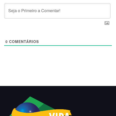
0
COMENTÁRIOS