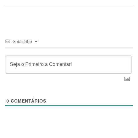
Subscribe
0
COMENTÁRIOS