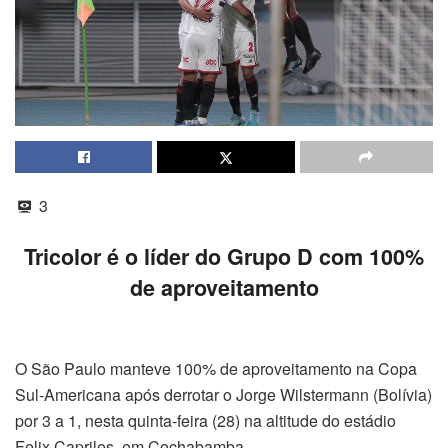
3
Tricolor é o líder do Grupo D com 100%
de aproveitamento
O São Paulo manteve 100% de aproveitamento na Copa
Sul-Americana após derrotar o Jorge Wilstermann (Bolívia)
por 3 a 1, nesta quinta-feira (28) na altitude do estádio
Felix Capriles, em Cochabamba.