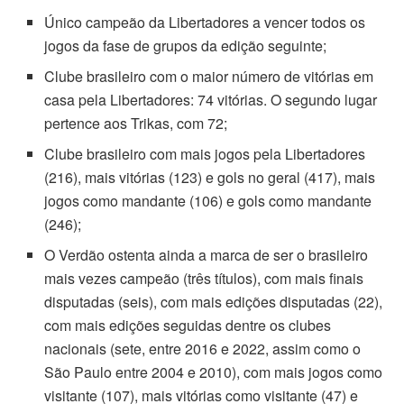
Único campeão da Libertadores a vencer todos os
jogos da fase de grupos da edição seguinte;
Clube brasileiro com o maior número de vitórias em
casa pela Libertadores: 74 vitórias. O segundo lugar
pertence aos Trikas, com 72;
Clube brasileiro com mais jogos pela Libertadores
(216), mais vitórias (123) e gols no geral (417), mais
jogos como mandante (106) e gols como mandante
(246);
O Verdão ostenta ainda a marca de ser o brasileiro
mais vezes campeão (três títulos), com mais finais
disputadas (seis), com mais edições disputadas (22),
com mais edições seguidas dentre os clubes
nacionais (sete, entre 2016 e 2022, assim como o
São Paulo entre 2004 e 2010), com mais jogos como
visitante (107), mais vitórias como visitante (47) e