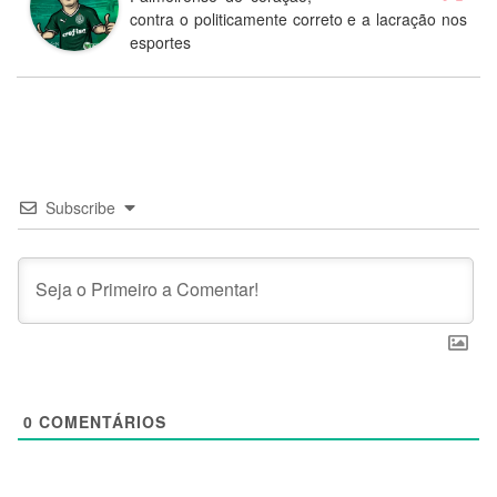
contra o politicamente correto e a lacração nos
esportes
Subscribe
0
COMENTÁRIOS