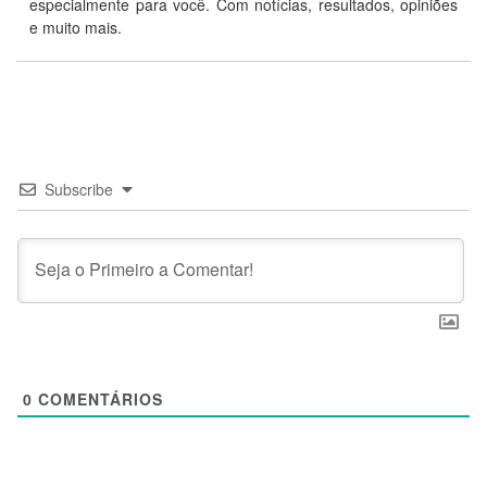
especialmente para você. Com notícias, resultados, opiniões
e muito mais.
Subscribe
0
COMENTÁRIOS