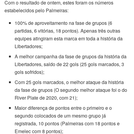
Com o resultado de ontem, estes foram os números
estabelecidos pelo Palmeiras:
100% de aproveitamento na fase de grupos (6
partidas, 6 vitórias, 18 pontos). Apenas três outras
equipes atingiram esta marca em toda a história da
Libertadores;
A melhor campanha da fase de grupos da história da
Libertadores, saldo de 22 gols (25 gols marcados, 3
gols sofridos);
Com 25 gols marcados, o melhor ataque da história
da fase de grupos (O segundo melhor ataque foi o do
River Plate de 2020, com 21);
Maior diferença de pontos entre o primeiro e o
segundo colocados de um mesmo grupo já
registrada, 10 pontos (Palmeiras com 18 pontos e
Emelec com 8 pontos);