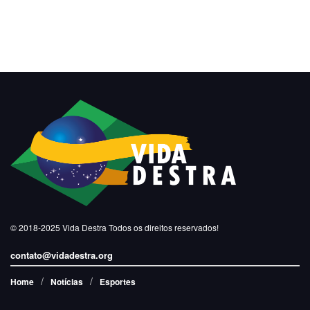
© 2018-2025
Vida Destra
Todos os direitos reservados!
contato@vidadestra.org
Home
Notícias
Esportes