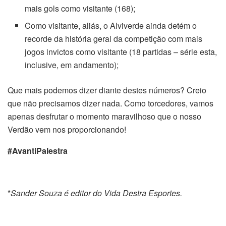
mais gols como visitante (168);
Como visitante, aliás, o Alviverde ainda detém o
recorde da história geral da competição com mais
jogos invictos como visitante (18 partidas – série esta,
inclusive, em andamento);
Que mais podemos dizer diante destes números? Creio
que não precisamos dizer nada. Como torcedores, vamos
apenas desfrutar o momento maravilhoso que o nosso
Verdão vem nos proporcionando!
#AvantiPalestra
*
Sander Souza é editor do Vida Destra Esportes.