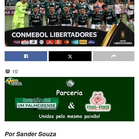
10
Por Sander Souza