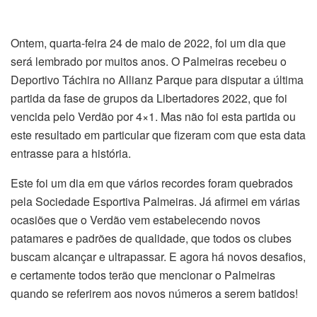
Ontem, quarta-feira 24 de maio de 2022, foi um dia que
será lembrado por muitos anos. O Palmeiras recebeu o
Deportivo Táchira no Allianz Parque para disputar a última
partida da fase de grupos da Libertadores 2022, que foi
vencida pelo Verdão por 4×1. Mas não foi esta partida ou
este resultado em particular que fizeram com que esta data
entrasse para a história.
Este foi um dia em que vários recordes foram quebrados
pela Sociedade Esportiva Palmeiras. Já afirmei em várias
ocasiões que o Verdão vem estabelecendo novos
patamares e padrões de qualidade, que todos os clubes
buscam alcançar e ultrapassar. E agora há novos desafios,
e certamente todos terão que mencionar o Palmeiras
quando se referirem aos novos números a serem batidos!