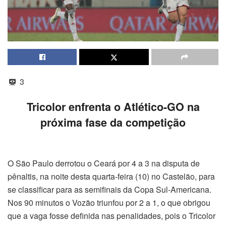
3
Tricolor enfrenta o Atlético-GO na
próxima fase da competição
O São Paulo derrotou o Ceará por 4 a 3 na disputa de
pênaltis, na noite desta quarta-feira (10) no Castelão, para
se classificar para as semifinais da Copa Sul-Americana.
Nos 90 minutos o Vozão triunfou por 2 a 1, o que obrigou
que a vaga fosse definida nas penalidades, pois o Tricolor