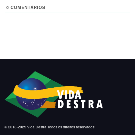
0
COMENTÁRIOS
© 2018-2025
Vida Destra
Todos os direitos reservados!