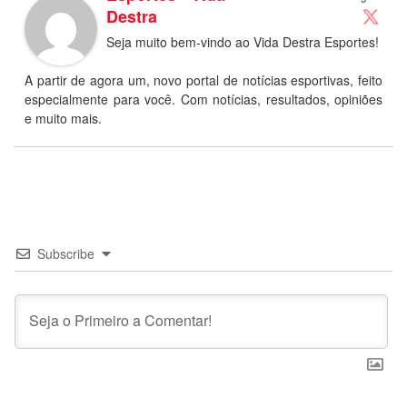
Destra
Seja muito bem-vindo ao Vida Destra Esportes!
A partir de agora um, novo portal de notícias esportivas, feito
especialmente para você. Com notícias, resultados, opiniões
e muito mais.
Subscribe