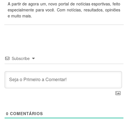
A partir de agora um, novo portal de notícias esportivas, feito
especialmente para você. Com notícias, resultados, opiniões
e muito mais.
Subscribe
0
COMENTÁRIOS