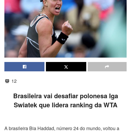
12
Brasileira vai desafiar polonesa Iga
Swiatek que lidera ranking da WTA
A brasileira Bia Haddad, número 24 do mundo, voltou a