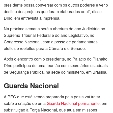
presidente possa conversar com os outros poderes e ver o
destino dos projetos que foram elaborados aqui”, disse
Dino, em entrevista à imprensa.
Na próxima semana será a abertura do ano Judiciário no
Supremo Tribunal Federal e do ano Legislativo, no
Congresso Nacional, com a posse de parlamentares
eleitos e reeleitos para a Câmara e o Senado.
Após o encontro com o presidente, no Palácio do Planalto,
Dino participou de uma reunião com secretários estaduais
de Segurança Pública, na sede do ministério, em Brasília.
Guarda Nacional
A PEC que está sendo preparada pela pasta vai tratar
sobre a criação de uma
Guarda Nacional permanente
, em
substituição à Força Nacional, que atua em missões