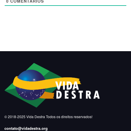
0
COMENTÁRIOS
© 2018-2025
Vida Destra
Todos os direitos reservados!
contato@vidadestra.org