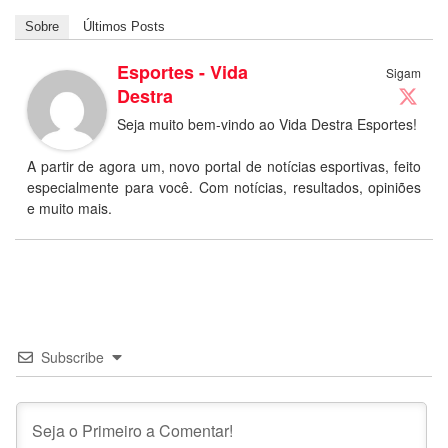
Sobre
Últimos Posts
Esportes - Vida
Sigam
Destra
Seja muito bem-vindo ao Vida Destra Esportes!
A partir de agora um, novo portal de notícias esportivas, feito
especialmente para você. Com notícias, resultados, opiniões
e muito mais.
Subscribe