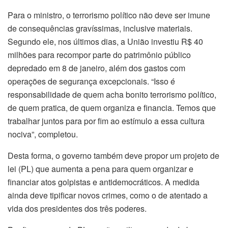
Para o ministro, o terrorismo político não deve ser imune
de consequências gravíssimas, inclusive materiais.
Segundo ele, nos últimos dias, a União investiu R$ 40
milhões para recompor parte do patrimônio público
depredado em 8 de janeiro, além dos gastos com
operações de segurança excepcionais. “Isso é
responsabilidade de quem acha bonito terrorismo político,
de quem pratica, de quem organiza e financia. Temos que
trabalhar juntos para por fim ao estímulo a essa cultura
nociva”, completou.
Desta forma, o governo também deve propor um projeto de
lei (PL) que aumenta a pena para quem organizar e
financiar atos golpistas e antidemocráticos. A medida
ainda deve tipificar novos crimes, como o de atentado a
vida dos presidentes dos três poderes.