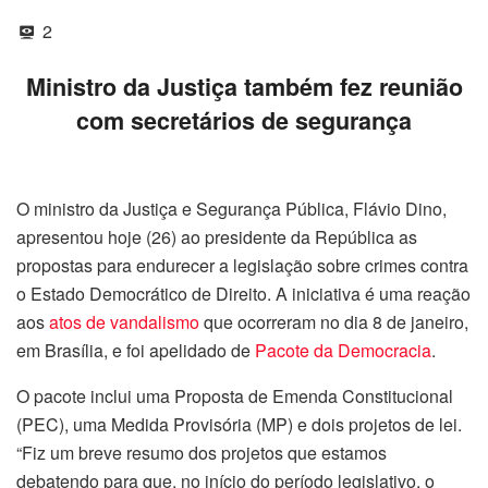
2
Ministro da Justiça também fez reunião
com secretários de segurança
O ministro da Justiça e Segurança Pública, Flávio Dino,
apresentou hoje (26) ao presidente da República as
propostas para endurecer a legislação sobre crimes contra
o Estado Democrático de Direito. A iniciativa é uma reação
aos
atos de vandalismo
que ocorreram no dia 8 de janeiro,
em Brasília, e foi apelidado de
Pacote da Democracia
.
O pacote inclui uma Proposta de Emenda Constitucional
(PEC), uma Medida Provisória (MP) e dois projetos de lei.
“Fiz um breve resumo dos projetos que estamos
debatendo para que, no início do período legislativo, o