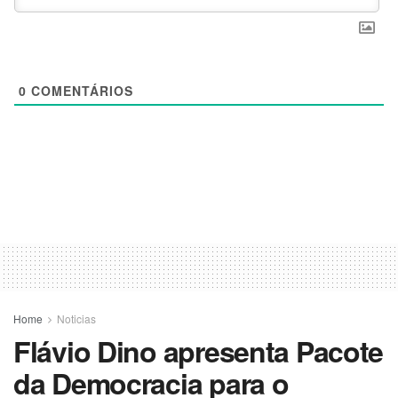
0
COMENTÁRIOS
Home
Noticias
Flávio Dino apresenta Pacote
da Democracia para o