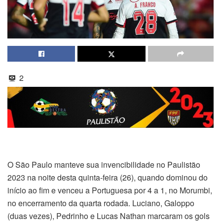
2
O São Paulo manteve sua invencibilidade no Paulistão
2023 na noite desta quinta-feira (26), quando dominou do
início ao fim e venceu a Portuguesa por 4 a 1, no Morumbi,
no encerramento da quarta rodada. Luciano, Galoppo
(duas vezes), Pedrinho e Lucas Nathan marcaram os gols