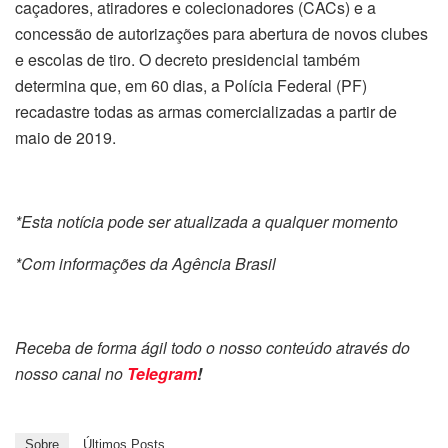
caçadores, atiradores e colecionadores (CACs) e a
concessão de autorizações para abertura de novos clubes
e escolas de tiro. O decreto presidencial também
determina que, em 60 dias, a Polícia Federal (PF)
recadastre todas as armas comercializadas a partir de
maio de 2019.
*Esta notícia pode ser atualizada a qualquer momento
*Com informações da Agência Brasil
Receba de forma ágil todo o nosso conteúdo através do
nosso canal no
Telegram
!
Sobre
Últimos Posts