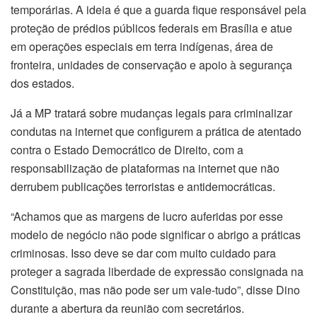
temporárias. A ideia é que a guarda fique responsável pela
proteção de prédios públicos federais em Brasília e atue
em operações especiais em terra indígenas, área de
fronteira, unidades de conservação e apoio à segurança
dos estados.
Já a MP tratará sobre mudanças legais para criminalizar
condutas na internet que configurem a prática de atentado
contra o Estado Democrático de Direito, com a
responsabilização de plataformas na internet que não
derrubem publicações terroristas e antidemocráticas.
“Achamos que as margens de lucro auferidas por esse
modelo de negócio não pode significar o abrigo a práticas
criminosas. Isso deve se dar com muito cuidado para
proteger a sagrada liberdade de expressão consignada na
Constituição, mas não pode ser um vale-tudo”, disse Dino
durante a abertura da reunião com secretários.