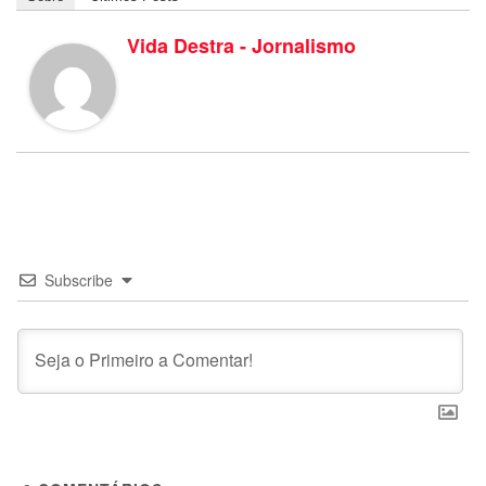
Vida Destra - Jornalismo
Subscribe