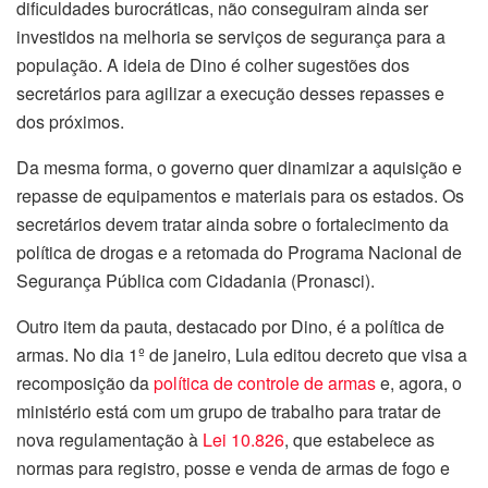
dificuldades burocráticas, não conseguiram ainda ser
investidos na melhoria se serviços de segurança para a
população. A ideia de Dino é colher sugestões dos
secretários para agilizar a execução desses repasses e
dos próximos.
Da mesma forma, o governo quer dinamizar a aquisição e
repasse de equipamentos e materiais para os estados. Os
secretários devem tratar ainda sobre o fortalecimento da
política de drogas e a retomada do Programa Nacional de
Segurança Pública com Cidadania (Pronasci).
Outro item da pauta, destacado por Dino, é a política de
armas. No dia 1º de janeiro, Lula editou decreto que visa a
recomposição da
política de controle de armas
e, agora, o
ministério está com um grupo de trabalho para tratar de
nova regulamentação à
Lei 10.826
, que estabelece as
normas para registro, posse e venda de armas de fogo e