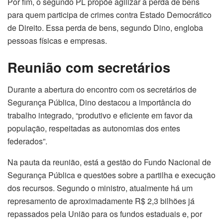
Por fim, o segundo PL propõe agilizar a perda de bens
para quem participa de crimes contra Estado Democrático
de Direito. Essa perda de bens, segundo Dino, engloba
pessoas físicas e empresas.
Reunião com secretários
Durante a abertura do encontro com os secretários de
Segurança Pública, Dino destacou a importância do
trabalho integrado, “produtivo e eficiente em favor da
população, respeitadas as autonomias dos entes
federados”.
Na pauta da reunião, está a gestão do Fundo Nacional de
Segurança Pública e questões sobre a partilha e execução
dos recursos. Segundo o ministro, atualmente há um
represamento de aproximadamente R$ 2,3 bilhões já
repassados pela União para os fundos estaduais e, por