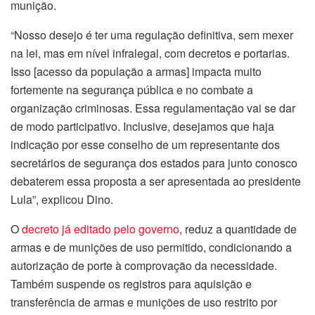
munição.
“Nosso desejo é ter uma regulação definitiva, sem mexer
na lei, mas em nível infralegal, com decretos e portarias.
Isso [acesso da população a armas] impacta muito
fortemente na segurança pública e no combate a
organização criminosas. Essa regulamentação vai se dar
de modo participativo. Inclusive, desejamos que haja
indicação por esse conselho de um representante dos
secretários de segurança dos estados para junto conosco
debaterem essa proposta a ser apresentada ao presidente
Lula”, explicou Dino.
O
decreto já editado pelo governo
, reduz a quantidade de
armas e de munições de uso permitido, condicionando a
autorização de porte à comprovação da necessidade.
Também suspende os registros para aquisição e
transferência de armas e munições de uso restrito por