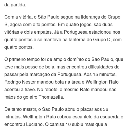
da partida.
Com a vitória, o São Paulo segue na liderança do Grupo
B, agora com oito pontos. Em quatro jogos, são duas
vitórias e dois empates. Já a Portuguesa estacionou nos
quatro pontos e se manteve na lanterna do Grupo D, com
quatro pontos.
O primeiro tempo foi de amplo domínio do São Paulo, que
teve mais posse de bola, mas encontrou dificuldades de
passar pela marcação da Portuguesa. Aos 15 minutos,
Rodrigo Nestor mandou bola na área e Wellington Rato
acertou a trave. No rebote, o mesmo Rato mandou nas
mãos do goleiro Thomazella.
De tanto insistir, o São Paulo abriu o placar aos 36
minutos. Wellington Rato cobrou escanteio da esquerda e
encontrou Luciano. O camisa 10 subiu mais que a