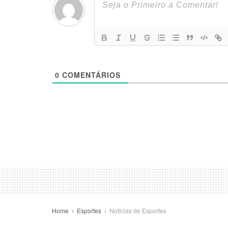
0
COMENTÁRIOS
Home
Esportes
Notícias de Esportes