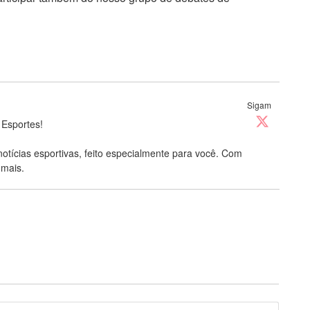
Sigam
 Esportes!
notícias esportivas, feito especialmente para você. Com
 mais.