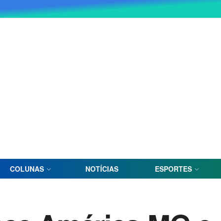
COLUNAS
NOTÍCIAS
ESPORTES