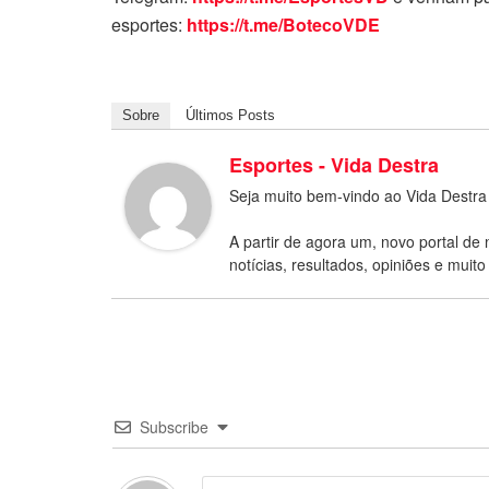
esportes:
https://t.me/BotecoVDE
Sobre
Últimos Posts
Esportes - Vida Destra
Seja muito bem-vindo ao Vida Destra
A partir de agora um, novo portal de 
notícias, resultados, opiniões e muito
Subscribe