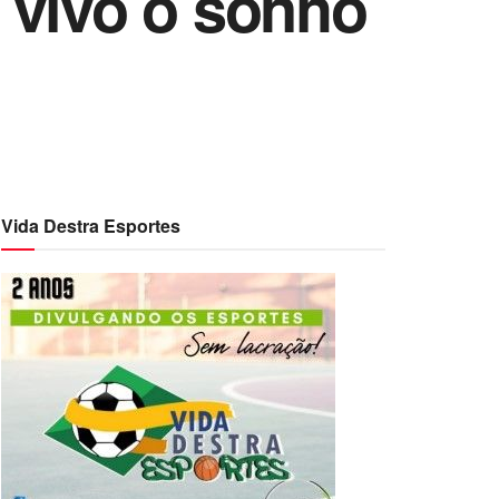
 vivo o sonho
Vida Destra Esportes