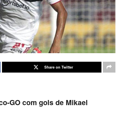
Share on Twitter
ico-GO com gols de Mikael