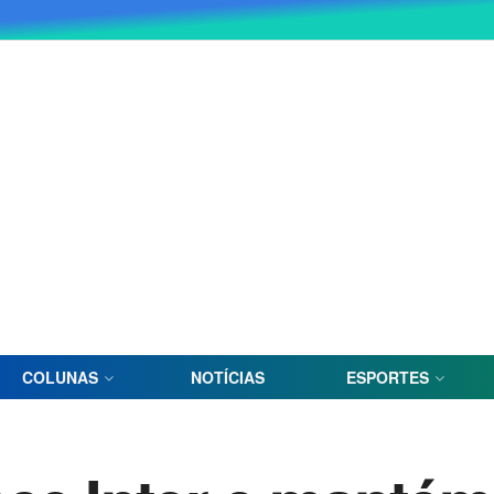
COLUNAS
NOTÍCIAS
ESPORTES