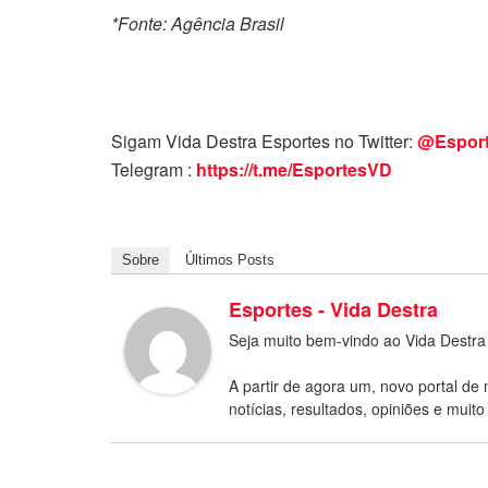
*Fonte: Agência Brasil
Sigam Vida Destra Esportes no Twitter:
@Espor
Telegram :
https://t.me/EsportesVD
Sobre
Últimos Posts
Esportes - Vida Destra
Seja muito bem-vindo ao Vida Destra
A partir de agora um, novo portal de 
notícias, resultados, opiniões e muito