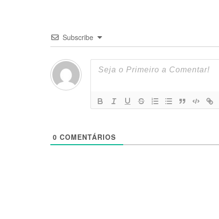
Subscribe
0
COMENTÁRIOS