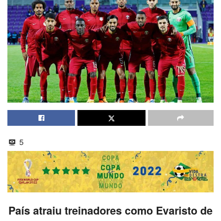
5
País atraiu treinadores como Evaristo de