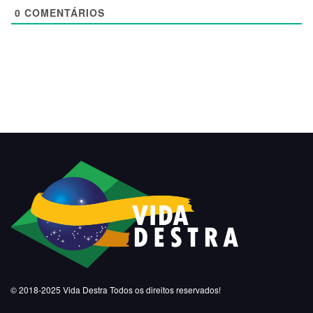
0
COMENTÁRIOS
© 2018-2025
Vida Destra
Todos os direitos reservados!