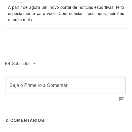
A partir de agora um, novo portal de notícias esportivas, feito
especialmente para você. Com notícias, resultados, opiniões
e muito mais.
Subscribe
0
COMENTÁRIOS