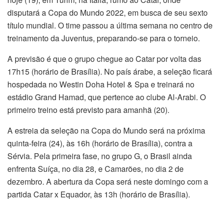
disputará a Copa do Mundo 2022, em busca de seu sexto
título mundial. O time passou a última semana no centro de
treinamento da Juventus, preparando-se para o torneio.
A previsão é que o grupo chegue ao Catar por volta das
17h15 (horário de Brasília). No país árabe, a seleção ficará
hospedada no Westin Doha Hotel & Spa e treinará no
estádio Grand Hamad, que pertence ao clube Al-Arabi. O
primeiro treino está previsto para amanhã (20).
A estreia da seleção na Copa do Mundo será na próxima
quinta-feira (24), às 16h (horário de Brasília), contra a
Sérvia. Pela primeira fase, no grupo G, o Brasil ainda
enfrenta Suíça, no dia 28, e Camarões, no dia 2 de
dezembro. A abertura da Copa será neste domingo com a
partida Catar x Equador, às 13h (horário de Brasília).