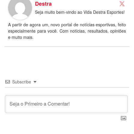
Destra
Seja muito bem-vindo ao Vida Destra Esportes!
A partir de agora um, novo portal de notícias esportivas, feito
especialmente para você. Com notícias, resultados, opiniões
e muito mais.
Subscribe