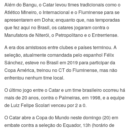
Além do Bangu, o Catar levou times tradicionais como o
Atlético Mineiro, o Internacional e o Fluminense para se
apresentarem em Doha; enquanto que, nas temporadas
que fez aqui no Brasil, os catares jogaram contra o
Manufatora de Niterói, o Petropolitano e o Entrerriense.
A era dos amistosos entre clubes e países terminou. A
seleção, atualmente comandada pelo espanhol Félix
Sánchez, esteve no Brasil em 2019 para participar da
Copa América, treinou no CT do Fluminense, mas não
enfrentou nenhum time local.
O último jogo entre o Catar e um time brasileiro ocorreu há
mais de 20 anos, contra o Palmeiras, em 1998, e a equipe
de Luiz Felipe Scolari venceu por 2 a 0.
O Catar abre a Copa do Mundo neste domingo (20) em
embate contra a seleção do Equador, 13h (horário de