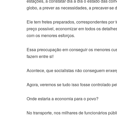
estações, a constatar dia a dia o estado das col
globo, a prever as necessidades, a precaver-se
Ele tem fretes preparados, correspondentes por 
preço possível, economizar em todos os detalhes
com os menores esforços.
Essa preocupação em conseguir os menores cust
fazem entre si!
Acontece, que socialistas não conseguem enxer
Agora, veremos se tudo isso fosse controlado pe
Onde estaria a economia para o povo?
No transporte, nos milhares de funcionários pú