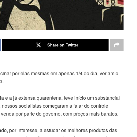
Share on Twitter
cinar por elas mesmas em apenas 1/4 do dia, veriam o
a.
e a já extensa quarentena, teve início um substancial
 nossos socialistas começaram a falar do controle
 venda por parte do governo, com preços mais baratos.
ado, por interesse, a estudar os melhores produtos das