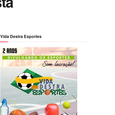
ta
Vida Destra Esportes