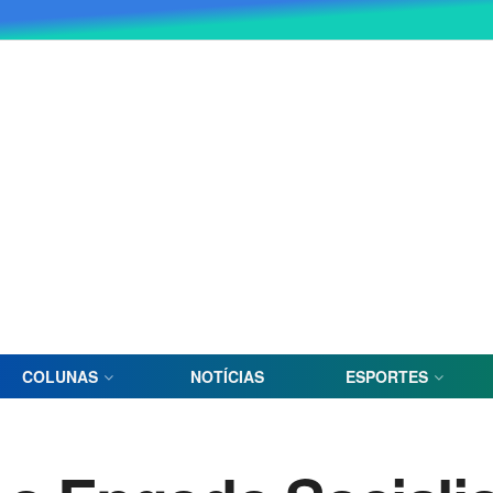
COLUNAS
NOTÍCIAS
ESPORTES