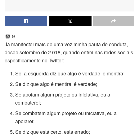
9
Já manifestei mais de uma vez minha pauta de conduta,
desde setembro de 2.018, quando entrei nas redes sociais,
especificamente no Twitter:
Se a esquerda diz que algo é verdade, é mentira;
Se diz que algo é mentira, é verdade;
Se apoiam algum projeto ou iniciativa, eu a
combaterei;
Se combatem algum projeto ou iniciativa, eu a
apoiarei;
Se diz que está certo, está errado;