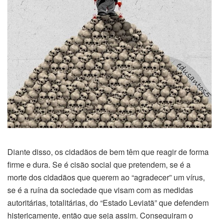
Diante disso, os cidadãos de bem têm que reagir de forma
firme e dura. Se é cisão social que pretendem, se é a
morte dos cidadãos que querem ao “agradecer” um vírus,
se é a ruína da sociedade que visam com as medidas
autoritárias, totalitárias, do “Estado Leviatã” que defendem
histericamente, então que seja assim. Conseguiram o