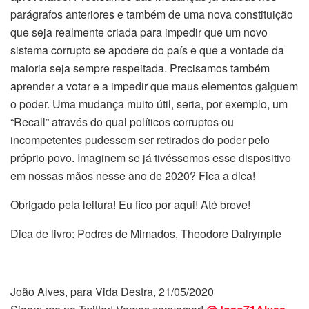
parágrafos anteriores e também de uma nova constituição
que seja realmente criada para impedir que um novo
sistema corrupto se apodere do país e que a vontade da
maioria seja sempre respeitada. Precisamos também
aprender a votar e a impedir que maus elementos galguem
o poder. Uma mudança muito útil, seria, por exemplo, um
“Recall” através do qual políticos corruptos ou
incompetentes pudessem ser retirados do poder pelo
próprio povo. Imaginem se já tivéssemos esse dispositivo
em nossas mãos nesse ano de 2020? Fica a dica!
Obrigado pela leitura! Eu fico por aqui! Até breve!
Dica de livro: Podres de Mimados, Theodore Dalrymple
João Alves, para Vida Destra, 21/05/2020