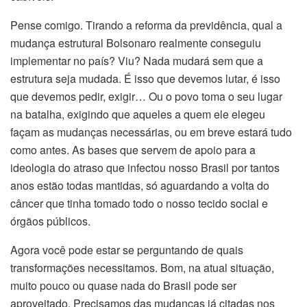
Pense comigo. Tirando a reforma da previdência, qual a
mudança estrutural Bolsonaro realmente conseguiu
implementar no país? Viu? Nada mudará sem que a
estrutura seja mudada. É isso que devemos lutar, é isso
que devemos pedir, exigir… Ou o povo toma o seu lugar
na batalha, exigindo que aqueles a quem ele elegeu
façam as mudanças necessárias, ou em breve estará tudo
como antes. As bases que servem de apoio para a
ideologia do atraso que infectou nosso Brasil por tantos
anos estão todas mantidas, só aguardando a volta do
câncer que tinha tomado todo o nosso tecido social e
órgãos públicos.
Agora você pode estar se perguntando de quais
transformações necessitamos. Bom, na atual situação,
muito pouco ou quase nada do Brasil pode ser
aproveitado. Precisamos das mudanças já citadas nos