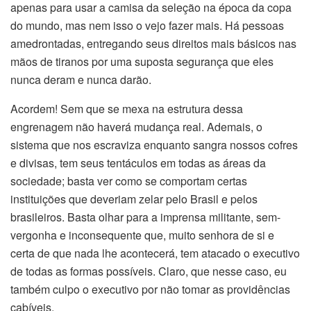
apenas para usar a camisa da seleção na época da copa
do mundo, mas nem isso o vejo fazer mais. Há pessoas
amedrontadas, entregando seus direitos mais básicos nas
mãos de tiranos por uma suposta segurança que eles
nunca deram e nunca darão.
Acordem! Sem que se mexa na estrutura dessa
engrenagem não haverá mudança real. Ademais, o
sistema que nos escraviza enquanto sangra nossos cofres
e divisas, tem seus tentáculos em todas as áreas da
sociedade; basta ver como se comportam certas
instituições que deveriam zelar pelo Brasil e pelos
brasileiros. Basta olhar para a imprensa militante, sem-
vergonha e inconsequente que, muito senhora de si e
certa de que nada lhe acontecerá, tem atacado o executivo
de todas as formas possíveis. Claro, que nesse caso, eu
também culpo o executivo por não tomar as providências
cabíveis.