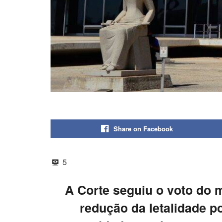
Share on Facebook
5
A Corte seguiu o voto do 
redução da letalidade po