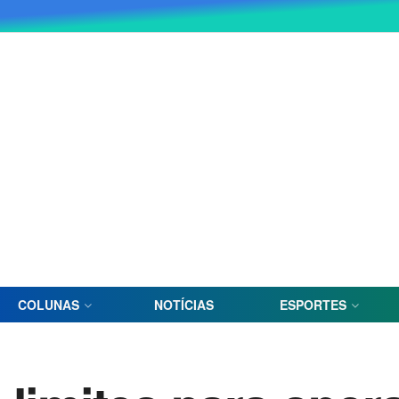
COLUNAS
NOTÍCIAS
ESPORTES