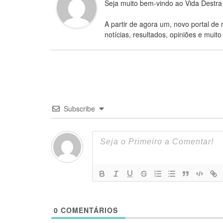
Seja muito bem-vindo ao Vida Destra
A partir de agora um, novo portal de 
notícias, resultados, opiniões e muito
Subscribe
0
COMENTÁRIOS