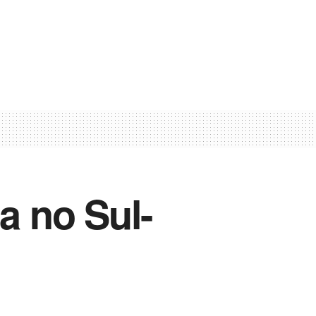
a no Sul-