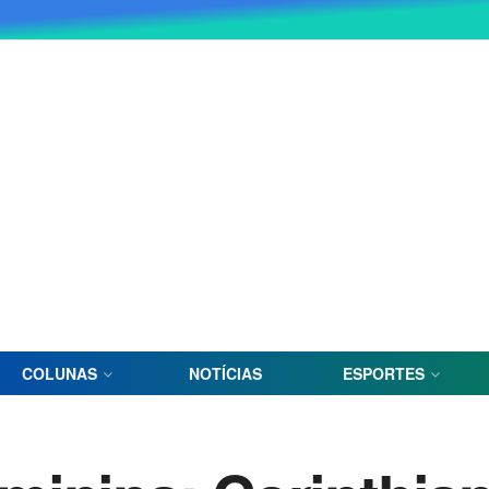
COLUNAS
NOTÍCIAS
ESPORTES