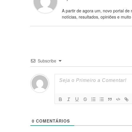
A partir de agora um, novo portal de 
notícias, resultados, opiniões e muito
Subscribe
0
COMENTÁRIOS