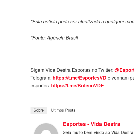
*Esta notícia pode ser atualizada a qualquer m
*Fonte: Agência Brasil
Sigam Vida Destra Esportes no Twitter:
@Espor
Telegram:
https://t.me/EsportesVD
e venham pa
esportes:
https://t.me/BotecoVDE
Sobre
Últimos Posts
Esportes - Vida Destra
Seja muito bem-vindo ao Vida Destra