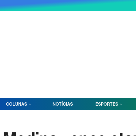
COLUNAS
NOTÍCIAS
ESPORTES