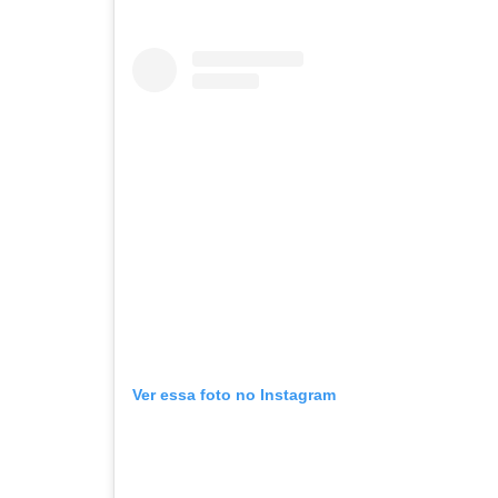
Ver essa foto no Instagram