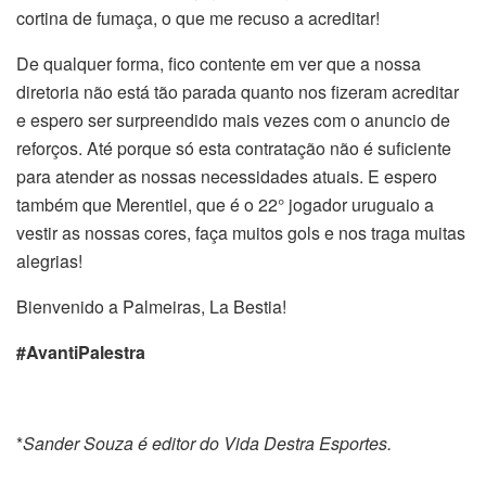
cortina de fumaça, o que me recuso a acreditar!
De qualquer forma, fico contente em ver que a nossa
diretoria não está tão parada quanto nos fizeram acreditar
e espero ser surpreendido mais vezes com o anuncio de
reforços. Até porque só esta contratação não é suficiente
para atender as nossas necessidades atuais. E espero
também que Merentiel, que é o 22° jogador uruguaio a
vestir as nossas cores, faça muitos gols e nos traga muitas
alegrias!
Bienvenido a Palmeiras, La Bestia!
#AvantiPalestra
*
Sander Souza é editor do Vida Destra Esportes.