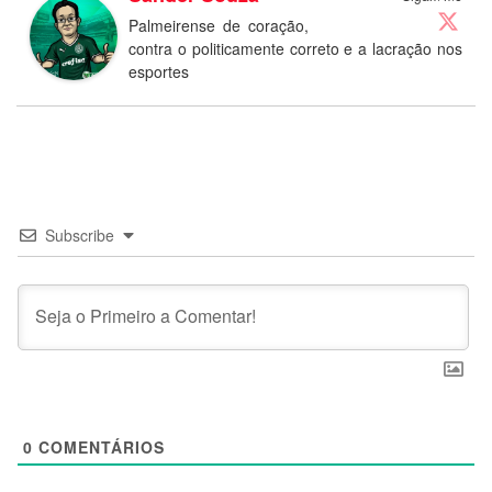
Palmeirense de coração,
contra o politicamente correto e a lacração nos
esportes
Subscribe
0
COMENTÁRIOS