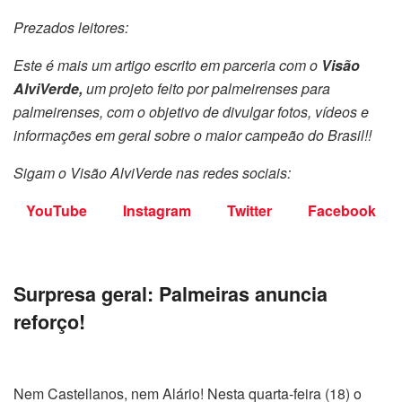
Prezados leitores:
Este é mais um artigo escrito em parceria com o
Visão
AlviVerde,
um projeto feito por palmeirenses para
palmeirenses, com o objetivo de divulgar fotos, vídeos e
informações em geral sobre o maior campeão do Brasil!!
Sigam o Visão AlviVerde nas redes sociais:
YouTube
Instagram
Twitter
Facebook
Surpresa geral: Palmeiras anuncia
reforço!
Nem Castellanos, nem Alário! Nesta quarta-feira (18) o