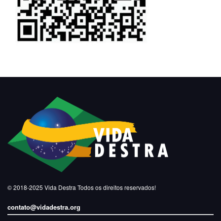
© 2018-2025
Vida Destra
Todos os direitos reservados!
contato@vidadestra.org