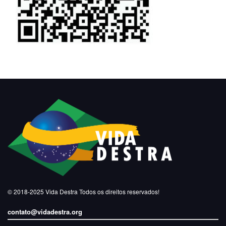
© 2018-2025
Vida Destra
Todos os direitos reservados!
contato@vidadestra.org