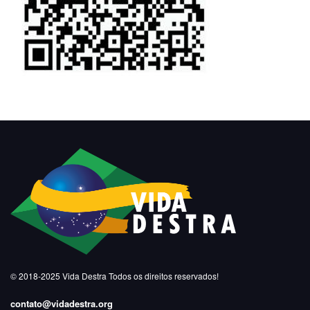
© 2018-2025
Vida Destra
Todos os direitos reservados!
contato@vidadestra.org