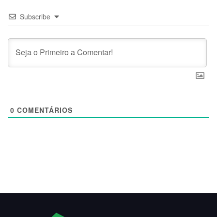
Subscribe
0
COMENTÁRIOS