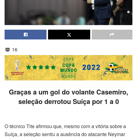
16
Graças a um gol do volante Casemiro,
seleção derrotou Suíça por 1 a 0
O técnico Tite afirmou que, mesmo com a vitória sobre a
Suíça, a seleção sentiu a ausência do atacante Neymar