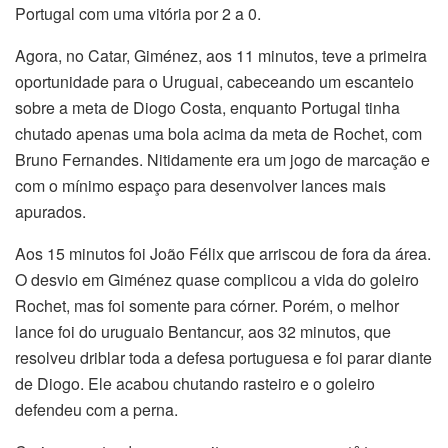
Portugal com uma vitória por 2 a 0.
Agora, no Catar, Giménez, aos 11 minutos, teve a primeira
oportunidade para o Uruguai, cabeceando um escanteio
sobre a meta de Diogo Costa, enquanto Portugal tinha
chutado apenas uma bola acima da meta de Rochet, com
Bruno Fernandes. Nitidamente era um jogo de marcação e
com o mínimo espaço para desenvolver lances mais
apurados.
Aos 15 minutos foi João Félix que arriscou de fora da área.
O desvio em Giménez quase complicou a vida do goleiro
Rochet, mas foi somente para córner. Porém, o melhor
lance foi do uruguaio Bentancur, aos 32 minutos, que
resolveu driblar toda a defesa portuguesa e foi parar diante
de Diogo. Ele acabou chutando rasteiro e o goleiro
defendeu com a perna.