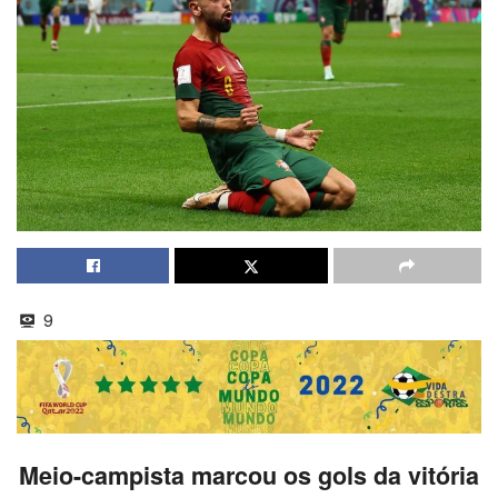
9
Meio-campista marcou os gols da vitória