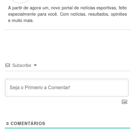
A partir de agora um, novo portal de notícias esportivas, feito
especialmente para você. Com notícias, resultados, opiniões
e muito mais.
Subscribe
0
COMENTÁRIOS