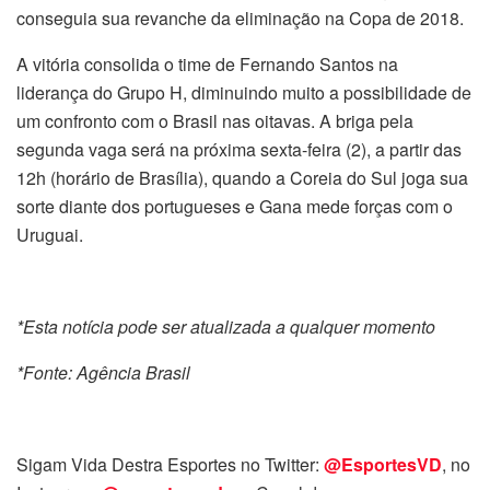
conseguia sua revanche da eliminação na Copa de 2018.
A vitória consolida o time de Fernando Santos na
liderança do Grupo H, diminuindo muito a possibilidade de
um confronto com o Brasil nas oitavas. A briga pela
segunda vaga será na próxima sexta-feira (2), a partir das
12h (horário de Brasília), quando a Coreia do Sul joga sua
sorte diante dos portugueses e Gana mede forças com o
Uruguai.
*Esta notícia pode ser atualizada a qualquer momento
*Fonte: Agência Brasil
Sigam Vida Destra Esportes no Twitter:
@EsportesVD
, no