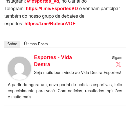
Instagram:
@esportes_vd
,
no Canal do
Telegram:
https://t.me/EsportesVD
e venham participar
também do nosso grupo de debates de
esportes:
https://t.me/BotecoVDE
Sobre
Últimos Posts
Esportes - Vida
Sigam
Destra
Seja muito bem-vindo ao Vida Destra Esportes!
A partir de agora um, novo portal de notícias esportivas, feito
especialmente para você. Com notícias, resultados, opiniões
e muito mais.