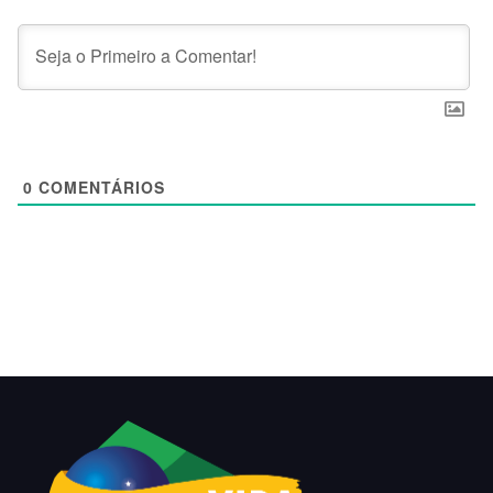
0
COMENTÁRIOS