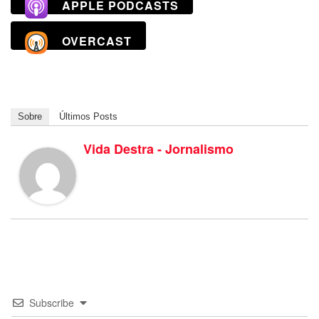
APPLE PODCASTS
OVERCAST
Sobre
Últimos Posts
Vida Destra - Jornalismo
Subscribe