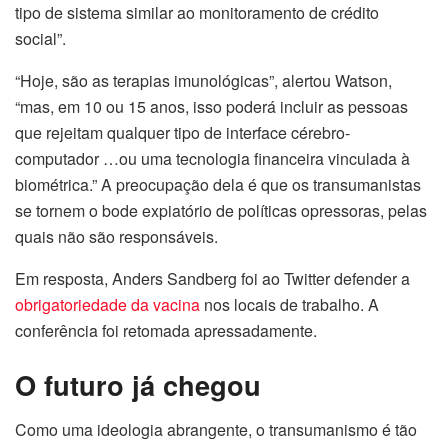
tipo de sistema similar ao monitoramento de crédito
social”.
“Hoje, são as terapias imunológicas”, alertou Watson,
“mas, em 10 ou 15 anos, isso poderá incluir as pessoas
que rejeitam qualquer tipo de interface cérebro-
computador …ou uma tecnologia financeira vinculada à
biométrica.” A preocupação dela é que os transumanistas
se tornem o bode expiatório de políticas opressoras, pelas
quais não são responsáveis.
Em resposta, Anders Sandberg foi ao Twitter defender a
obrigatoriedade da vacina
nos locais de trabalho. A
conferência foi retomada apressadamente.
O futuro já chegou
Como uma ideologia abrangente, o transumanismo é tão