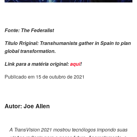
Fonte: The Federalist
Título Rriginal: Transhumanists gather in Spain to plan
global transformation.
Link para a matéria original:
aqui
!
Publicado em 15 de outubro de 2021
Autor: Joe Allen
A TransVision 2021 mostrou tecnólogos impondo suas