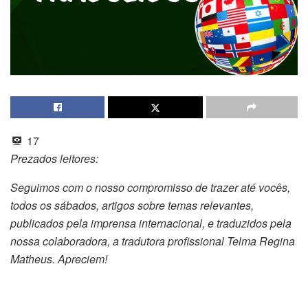
17
Prezados leitores:
Seguimos com o nosso compromisso de trazer até vocês,
todos os sábados, artigos sobre temas relevantes,
publicados pela imprensa internacional, e traduzidos pela
nossa colaboradora, a tradutora profissional Telma Regina
Matheus. Apreciem!