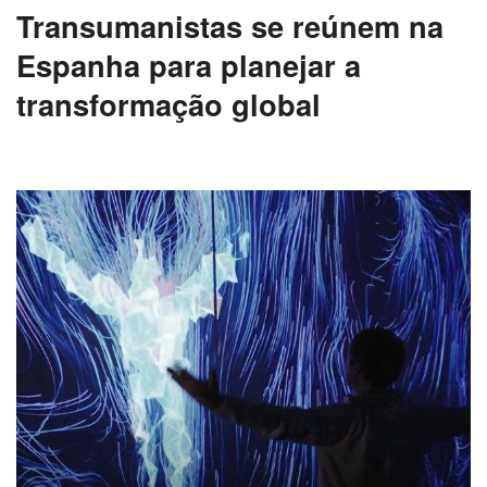
Transumanistas se reúnem na
Espanha para planejar a
transformação global