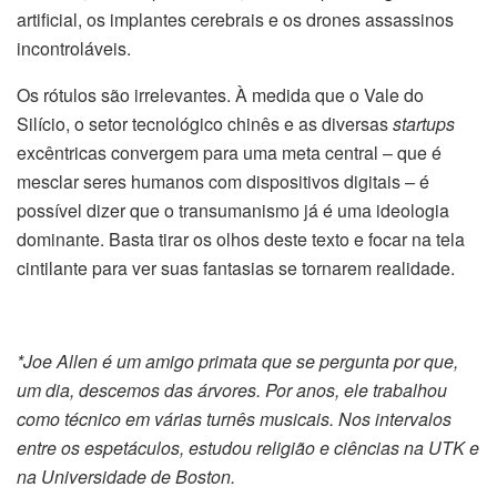
artificial, os implantes cerebrais e os drones assassinos
incontroláveis.
Os rótulos são irrelevantes. À medida que o Vale do
Silício, o setor tecnológico chinês e as diversas
startups
excêntricas convergem para uma meta central – que é
mesclar seres humanos com dispositivos digitais – é
possível dizer que o transumanismo já é uma ideologia
dominante. Basta tirar os olhos deste texto e focar na tela
cintilante para ver suas fantasias se tornarem realidade.
*Joe Allen é um amigo primata que se pergunta por que,
um dia, descemos das árvores. Por anos, ele trabalhou
como técnico em várias turnês musicais. Nos intervalos
entre os espetáculos, estudou religião e ciências na UTK e
na Universidade de Boston.