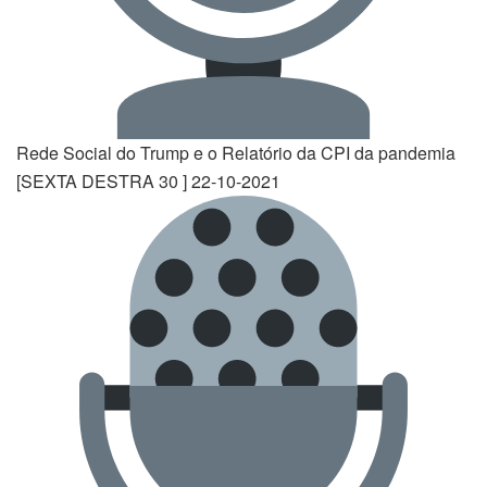
Rede Social do Trump e o Relatório da CPI da pandemia
[SEXTA DESTRA 30 ] 22-10-2021