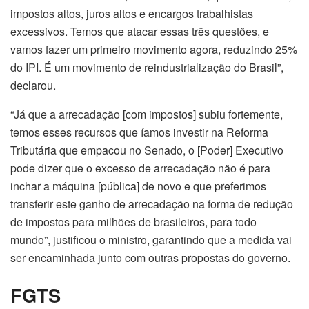
impostos altos, juros altos e encargos trabalhistas
excessivos. Temos que atacar essas três questões, e
vamos fazer um primeiro movimento agora, reduzindo 25%
do IPI. É um movimento de reindustrialização do Brasil”,
declarou.
“Já que a arrecadação [com impostos] subiu fortemente,
temos esses recursos que íamos investir na Reforma
Tributária que empacou no Senado, o [Poder] Executivo
pode dizer que o excesso de arrecadação não é para
inchar a máquina [pública] de novo e que preferimos
transferir este ganho de arrecadação na forma de redução
de impostos para milhões de brasileiros, para todo
mundo”, justificou o ministro, garantindo que a medida vai
ser encaminhada junto com outras propostas do governo.
FGTS