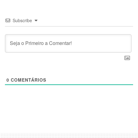
Subscribe
0
COMENTÁRIOS