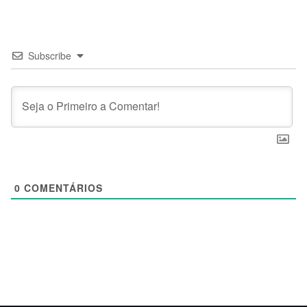
Subscribe
0
COMENTÁRIOS