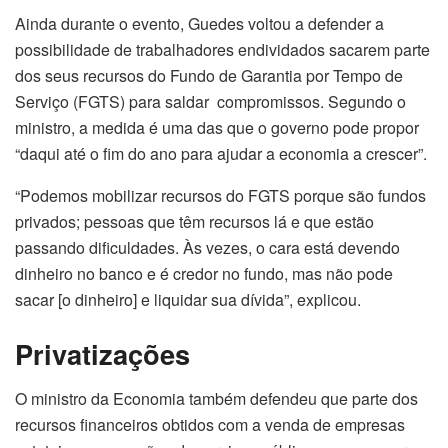
Ainda durante o evento, Guedes voltou a defender a
possibilidade de trabalhadores endividados sacarem parte
dos seus recursos do Fundo de Garantia por Tempo de
Serviço (FGTS) para saldar compromissos. Segundo o
ministro, a medida é uma das que o governo pode propor
“daqui até o fim do ano para ajudar a economia a crescer”.
“Podemos mobilizar recursos do FGTS porque são fundos
privados; pessoas que têm recursos lá e que estão
passando dificuldades. Às vezes, o cara está devendo
dinheiro no banco e é credor no fundo, mas não pode
sacar [o dinheiro] e liquidar sua dívida”, explicou.
Privatizações
O ministro da Economia também defendeu que parte dos
recursos financeiros obtidos com a venda de empresas