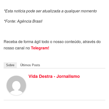
*Esta notícia pode ser atualizada a qualquer momento
*Fonte: Agência Brasil
Receba de forma ágil todo o nosso conteúdo, através do
nosso canal no
Telegram!
Sobre
Últimos Posts
Vida Destra - Jornalismo