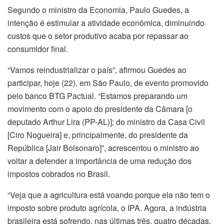
Segundo o ministro da Economia, Paulo Guedes, a
intenção é estimular a atividade econômica, diminuindo
custos que o setor produtivo acaba por repassar ao
consumidor final.
“Vamos reindustrializar o país”, afirmou Guedes ao
participar, hoje (22), em São Paulo, de evento promovido
pelo banco BTG Pactual. “Estamos preparando um
movimento com o apoio do presidente da Câmara [o
deputado Arthur Lira (PP-AL)]; do ministro da Casa Civil
[Ciro Nogueira] e, principalmente, do presidente da
República [Jair Bolsonaro]”, acrescentou o ministro ao
voltar a defender a importância de uma redução dos
impostos cobrados no Brasil.
“Veja que a agricultura está voando porque ela não tem o
imposto sobre produto agrícola, o IPA. Agora, a indústria
brasileira está sofrendo, nas últimas três, quatro décadas,