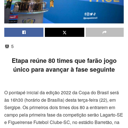
5
Etapa reúne 80 times que farão jogo
único para avançar à fase seguinte
O pontapé inicial da edição 2022 da Copa do Brasil será
às 16h30 (horário de Brasília) desta terça-feira (22), em
Sergipe. Os primeiros dois times dos 80 a entrarem em
campo pela primeira fase da competição serão Lagarto-SE
e Figueirense Futebol Clube-SC, no estádio Barretão, na