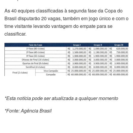
As 40 equipes classificadas à segunda fase da Copa do
Brasil disputarão 20 vagas, também em jogo único e com o
time visitante levando vantagem do empate para se
classificar.
*Esta notícia pode ser atualizada a qualquer momento
*Fonte: Agência Brasil