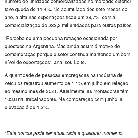
número de unidades comercializadas no mercado exterior
teve queda de 11,4%. No acumulado dos sete meses do
ano, a alta nas exportações ficou em 28,7%, com a
comercialização de 288,2 mil unidades para outros países.
“Percebe-se uma pequena retração ocasionada por
questões na Argentina. Mas ainda assim é motivo de
comemoração porque o setor continua mantendo um bom
nível de exportações”, analisou Leite.
A quantidade de pessoas empregadas na indústria de
veículos registrou aumento de 1,1% em julho em relação
ao mesmo mês de 2021. Atualmente, as montadoras têm
103,8 mil trabalhadores. Na comparação com junho, a
elevação é de 1,3%.
*Esta notícia pode ser atualizada a qualquer momento