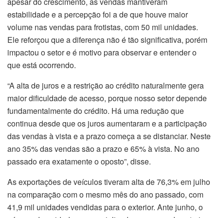
apesar do crescimento, as vendas mantiveram
estabilidade e a percepção foi a de que houve maior
volume nas vendas para frotistas, com 50 mil unidades.
Ele reforçou que a diferença não é tão significativa, porém
impactou o setor e é motivo para observar e entender o
que está ocorrendo.
“A alta de juros e a restrição ao crédito naturalmente gera
maior dificuldade de acesso, porque nosso setor depende
fundamentalmente do crédito. Há uma redução que
continua desde que os juros aumentaram e a participação
das vendas à vista e a prazo começa a se distanciar. Neste
ano 35% das vendas são a prazo e 65% à vista. No ano
passado era exatamente o oposto”, disse.
As exportações de veículos tiveram alta de 76,3% em julho
na comparação com o mesmo mês do ano passado, com
41,9 mil unidades vendidas para o exterior. Ante junho, o