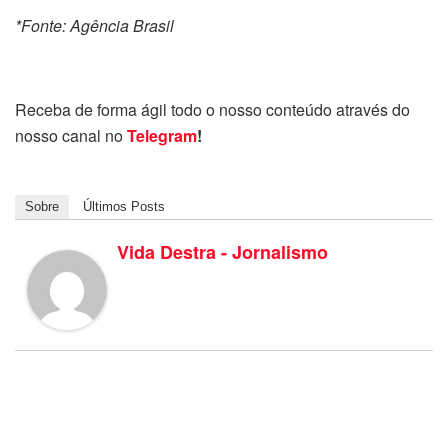
*Fonte: Agência Brasil
Receba de forma ágil todo o nosso conteúdo através do
nosso canal no
Telegram
!
Sobre
Últimos Posts
Vida Destra - Jornalismo