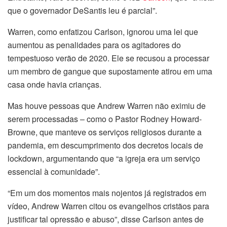
que o governador DeSantis leu é parcial”.
Warren, como enfatizou Carlson, ignorou uma lei que
aumentou as penalidades para os agitadores do
tempestuoso verão de 2020. Ele se recusou a processar
um membro de gangue que supostamente atirou em uma
casa onde havia crianças.
Mas houve pessoas que Andrew Warren não eximiu de
serem processadas – como o Pastor Rodney Howard-
Browne, que manteve os serviços religiosos durante a
pandemia, em descumprimento dos decretos locais de
lockdown, argumentando que “a igreja era um serviço
essencial à comunidade”.
“Em um dos momentos mais nojentos já registrados em
vídeo, Andrew Warren citou os evangelhos cristãos para
justificar tal opressão e abuso”, disse Carlson antes de