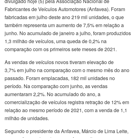
divulgado hoje (5) pela Associação Nacional de
Fabricantes de Veículos Automotores (Anfavea). Foram
fabricadas em julho deste ano 219 mil unidades, o que
também representa um aumento de 7,5% em relação a
junho. No acumulado de janeiro a julho, foram produzidos
1,3 milhão de veículos, uma queda de 0,2% na
comparação com os primeiros sete meses de 2021.
As vendas de veículos novos tiveram elevação de
3,7% em julho na comparação com o mesmo mês do ano
passado. Foram emplacadas, 182 mil unidades no
período. Na comparação com junho, as vendas
aumentaram 2,2%. No acumulado do ano, a
comercialização de veículos registra retração de 12% em
relação ao mesmo período de 2021, com a venda de 1,1
milhão de unidades.
Segundo o presidente da Anfavea, Márcio de Lima Leite,