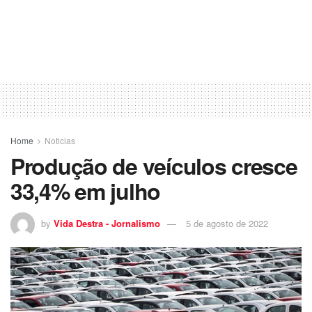
Home
Noticias
Produção de veículos cresce
33,4% em julho
by
Vida Destra - Jornalismo
5 de agosto de 2022