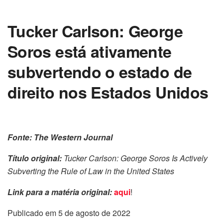
Tucker Carlson: George
Soros está ativamente
subvertendo o estado de
direito nos Estados Unidos
Fonte: The Western Journal
Título original:
Tucker Carlson: George Soros Is Actively
Subverting the Rule of Law in the United States
Link para a matéria original:
aqui
!
Publicado em 5 de agosto de 2022