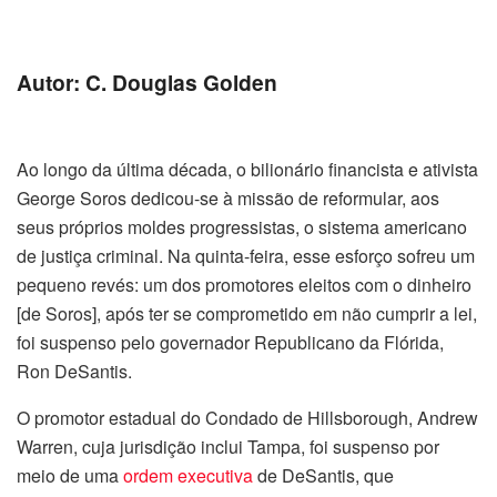
Autor: C. Douglas Golden
Ao longo da última década, o bilionário financista e ativista
George Soros dedicou-se à missão de reformular, aos
seus próprios moldes progressistas, o sistema americano
de justiça criminal. Na quinta-feira, esse esforço sofreu um
pequeno revés: um dos promotores eleitos com o dinheiro
[de Soros], após ter se comprometido em não cumprir a lei,
foi suspenso pelo governador Republicano da Flórida,
Ron DeSantis.
O promotor estadual do Condado de Hillsborough, Andrew
Warren, cuja jurisdição inclui Tampa, foi suspenso por
meio de uma
ordem executiva
de DeSantis, que