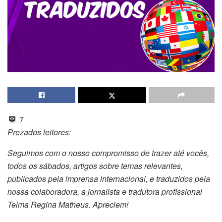
7
Prezados leitores:
Seguimos com o nosso compromisso de trazer até vocês,
todos os sábados, artigos sobre temas relevantes,
publicados pela imprensa internacional, e traduzidos pela
nossa colaboradora, a jornalista e tradutora profissional
Telma Regina Matheus. Apreciem!