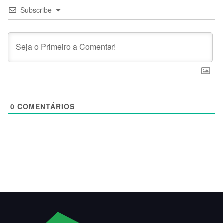
Subscribe
0
COMENTÁRIOS