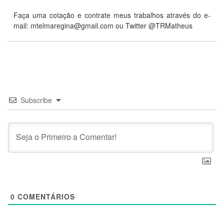
Faça uma cotação e contrate meus trabalhos através do e-
mail:
mtelmaregina@gmail.com
ou Twitter @TRMatheus
Subscribe
0
COMENTÁRIOS