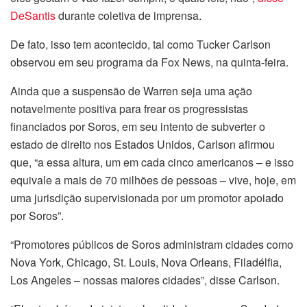
DeSantis
durante coletiva de imprensa.
De fato, isso tem acontecido, tal como Tucker Carlson
observou em seu programa da Fox News, na quinta-feira.
Ainda que a suspensão de Warren seja uma ação
notavelmente positiva para frear os progressistas
financiados por Soros, em seu intento de subverter o
estado de direito nos Estados Unidos, Carlson afirmou
que, “a essa altura, um em cada cinco americanos – e isso
equivale a mais de 70 milhões de pessoas – vive, hoje, em
uma jurisdição supervisionada por um promotor apoiado
por Soros”.
“Promotores públicos de Soros administram cidades como
Nova York, Chicago, St. Louis, Nova Orleans, Filadélfia,
Los Angeles – nossas maiores cidades”, disse Carlson.