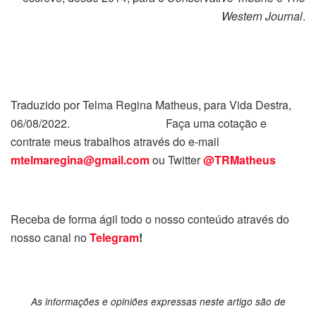
Western Journal
.
Traduzido por Telma Regina Matheus, para Vida Destra,
06/08/2022. Faça uma cotação e
contrate meus trabalhos através do e-mail
mtelmaregina@gmail.com
ou Twitter
@TRMatheus
Receba de forma ágil todo o nosso conteúdo através do
nosso canal no
Telegram
!
As informações e opiniões expressas neste artigo são de