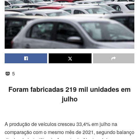
5
Foram fabricadas 219 mil unidades em
julho
A produção de veículos cresceu 33,4% em julho na
comparação com o mesmo mês de 2021, segundo balanço