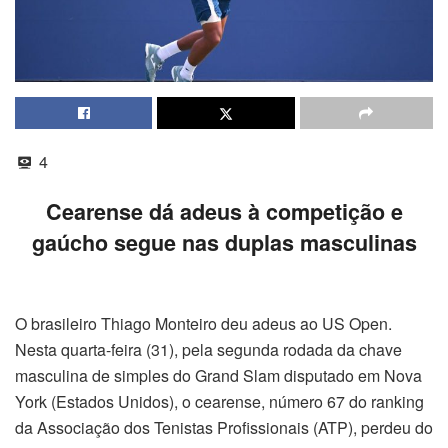
4
Cearense dá adeus à competição e
gaúcho segue nas duplas masculinas
O brasileiro Thiago Monteiro deu adeus ao US Open.
Nesta quarta-feira (31), pela segunda rodada da chave
masculina de simples do Grand Slam disputado em Nova
York (Estados Unidos), o cearense, número 67 do ranking
da Associação dos Tenistas Profissionais (ATP), perdeu do