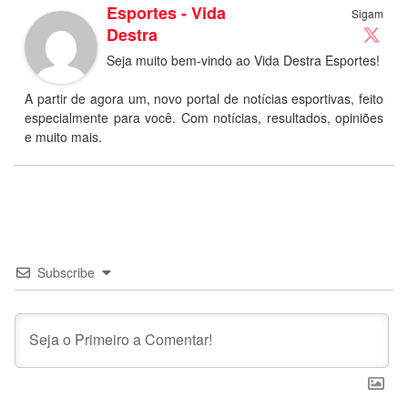
Esportes - Vida
Sigam
Destra
Seja muito bem-vindo ao Vida Destra Esportes!
A partir de agora um, novo portal de notícias esportivas, feito
especialmente para você. Com notícias, resultados, opiniões
e muito mais.
Subscribe