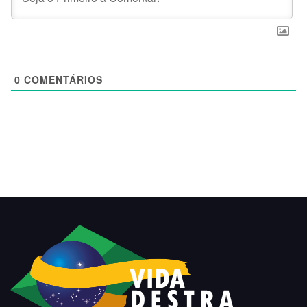
0
COMENTÁRIOS