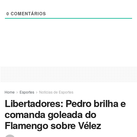
0
COMENTÁRIOS
Home
Esportes
Notícias de Esportes
Libertadores: Pedro brilha e
comanda goleada do
Flamengo sobre Vélez