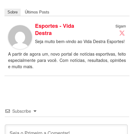
Sobre
Últimos Posts
Esportes - Vida
Sigam
Destra
Seja muito bem-vindo ao Vida Destra Esportes!
A partir de agora um, novo portal de notícias esportivas, feito
especialmente para você. Com notícias, resultados, opiniões
e muito mais.
Subscribe