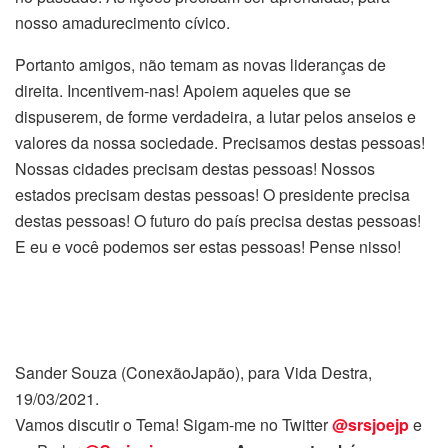
nosso amadurecimento cívico.
Portanto amigos, não temam as novas lideranças de
direita. Incentivem-nas! Apoiem aqueles que se
dispuserem, de forme verdadeira, a lutar pelos anseios e
valores da nossa sociedade. Precisamos destas pessoas!
Nossas cidades precisam destas pessoas! Nossos
estados precisam destas pessoas! O presidente precisa
destas pessoas! O futuro do país precisa destas pessoas!
E eu e você podemos ser estas pessoas! Pense nisso!
Sander Souza (ConexãoJapão), para Vida Destra,
19/03/2021.
Vamos discutir o Tema! Sigam-me no Twitter
@srsjoejp
e