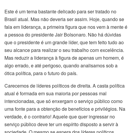
Este é um tema bastante delicado para ser tratado no
Brasil atual. Mas não deveria ser assim. Hoje, quando se
fala em liderança, a primeira figura que nos vem à mente é
a pessoa do presidente Jair Bolsonaro. Não há dúvidas
que o presidente é um grande líder, que tem feito tudo ao
seu alcance para realizar o seu trabalho com excelência.
Mas reduzir a liderança à figura de apenas um homem, é
algo errado, e até perigoso, quando analisamos sob a
ótica política, para o futuro do país.
Carecemos de líderes políticos de direita. A casta política
atual é formada em sua maioria por pessoas mal
intencionadas, que só enxergam o serviço público como
uma fonte para a obtenção de benefícios e privilégios. Na
verdade, é o contrario! Aquele que quer ingressar no
serviço público deve ter um espírito disposto a servir à
sociedade. O mesmo se espera dos líderes políticos.