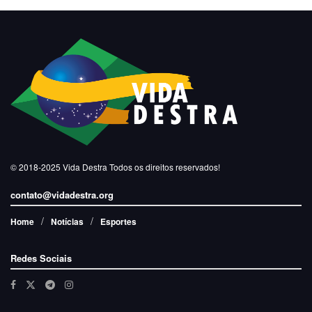
© 2018-2025
Vida Destra
Todos os direitos reservados!
contato@vidadestra.org
Home
Notícias
Esportes
Redes Sociais