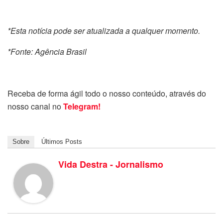
*Esta notícia pode ser atualizada a qualquer momento.
*Fonte: Agência Brasil
Receba de forma ágil todo o nosso conteúdo, através do
nosso canal no
Telegram!
Sobre
Últimos Posts
Vida Destra - Jornalismo