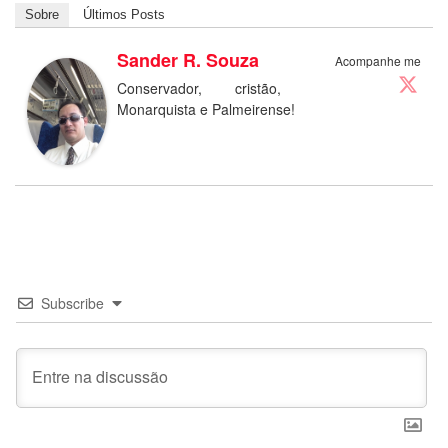
Sobre
Últimos Posts
Sander R. Souza
Acompanhe me
Conservador, cristão,
Monarquista e Palmeirense!
Subscribe