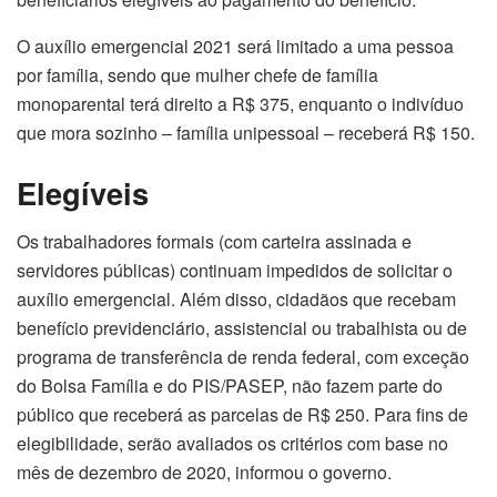
O auxílio emergencial 2021 será limitado a uma pessoa
por família, sendo que mulher chefe de família
monoparental terá direito a R$ 375, enquanto o indivíduo
que mora sozinho – família unipessoal – receberá R$ 150.
Elegíveis
Os trabalhadores formais (com carteira assinada e
servidores públicas) continuam impedidos de solicitar o
auxílio emergencial. Além disso, cidadãos que recebam
benefício previdenciário, assistencial ou trabalhista ou de
programa de transferência de renda federal, com exceção
do Bolsa Família e do PIS/PASEP, não fazem parte do
público que receberá as parcelas de R$ 250. Para fins de
elegibilidade, serão avaliados os critérios com base no
mês de dezembro de 2020, informou o governo.