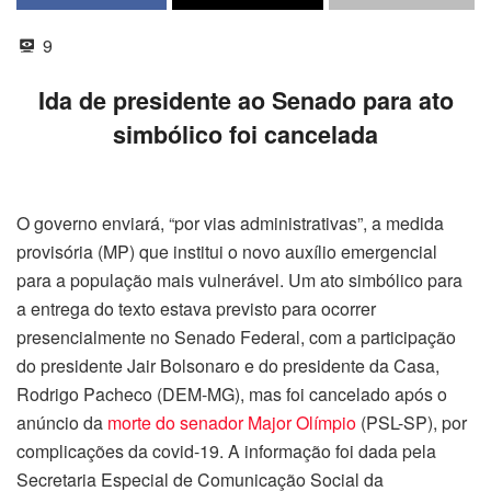
9
Ida de presidente ao Senado para ato
simbólico foi cancelada
O governo enviará, “por vias administrativas”, a medida
provisória (MP) que institui o novo auxílio emergencial
para a população mais vulnerável. Um ato simbólico para
a entrega do texto estava previsto para ocorrer
presencialmente no Senado Federal, com a participação
do presidente Jair Bolsonaro e do presidente da Casa,
Rodrigo Pacheco (DEM-MG), mas foi cancelado após o
anúncio da
morte do senador Major Olímpio
(PSL-SP), por
complicações da covid-19. A informação foi dada pela
Secretaria Especial de Comunicação Social da