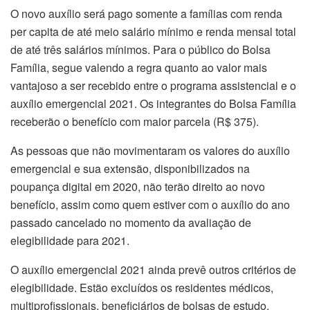
O novo auxílio será pago somente a famílias com renda
per capita de até meio salário mínimo e renda mensal total
de até três salários mínimos. Para o público do Bolsa
Família, segue valendo a regra quanto ao valor mais
vantajoso a ser recebido entre o programa assistencial e o
auxílio emergencial 2021. Os integrantes do Bolsa Família
receberão o benefício com maior parcela (R$ 375).
As pessoas que não movimentaram os valores do auxílio
emergencial e sua extensão, disponibilizados na
poupança digital em 2020, não terão direito ao novo
benefício, assim como quem estiver com o auxílio do ano
passado cancelado no momento da avaliação de
elegibilidade para 2021.
O auxílio emergencial 2021 ainda prevê outros critérios de
elegibilidade. Estão excluídos os residentes médicos,
multiprofissionais, beneficiários de bolsas de estudo,