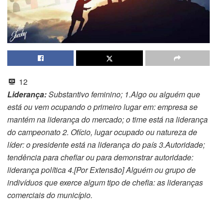
12
Liderança:
Substantivo feminino; 1.Algo ou alguém que
está ou vem ocupando o primeiro lugar em: empresa se
mantém na liderança do mercado; o time está na liderança
do campeonato 2. Ofício, lugar ocupado ou natureza de
líder: o presidente está na liderança do país 3.Autoridade;
tendência para chefiar ou para demonstrar autoridade:
liderança política 4.[Por Extensão] Alguém ou grupo de
indivíduos que exerce algum tipo de chefia: as lideranças
comerciais do município.