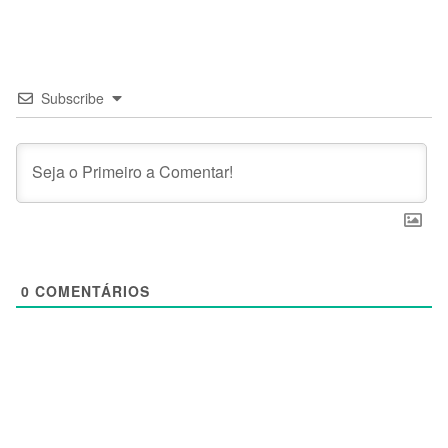
Subscribe
0
COMENTÁRIOS