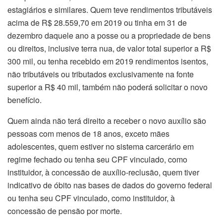
estagiários e similares. Quem teve rendimentos tributáveis
acima de R$ 28.559,70 em 2019 ou tinha em 31 de
dezembro daquele ano a posse ou a propriedade de bens
ou direitos, inclusive terra nua, de valor total superior a R$
300 mil, ou tenha recebido em 2019 rendimentos isentos,
não tributáveis ou tributados exclusivamente na fonte
superior a R$ 40 mil, também não poderá solicitar o novo
benefício.
Quem ainda não terá direito a receber o novo auxílio são
pessoas com menos de 18 anos, exceto mães
adolescentes, quem estiver no sistema carcerário em
regime fechado ou tenha seu CPF vinculado, como
instituidor, à concessão de auxílio-reclusão, quem tiver
indicativo de óbito nas bases de dados do governo federal
ou tenha seu CPF vinculado, como instituidor, à
concessão de pensão por morte.