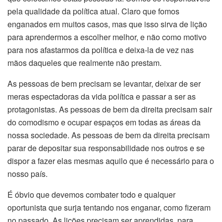
pela qualidade da política atual. Claro que fomos
enganados em muitos casos, mas que isso sirva de lição
para aprendermos a escolher melhor, e não como motivo
para nos afastarmos da política e deixa-la de vez nas
mãos daqueles que realmente não prestam.
As pessoas de bem precisam se levantar, deixar de ser
meras espectadoras da vida política e passar a ser as
protagonistas. As pessoas de bem da direita precisam sair
do comodismo e ocupar espaços em todas as áreas da
nossa sociedade. As pessoas de bem da direita precisam
parar de depositar sua responsabilidade nos outros e se
dispor a fazer elas mesmas aquilo que é necessário para o
nosso país.
É óbvio que devemos combater todo e qualquer
oportunista que surja tentando nos enganar, como fizeram
no passado. As lições precisam ser aprendidas, para