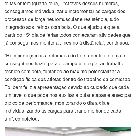
feitas ontem (quarta-feira)”. “Através desses números,
conseguimos individualizar e incrementar as cargas dos
processos de força neuromuscular e resistência, tudo
integrado aos treinos com bola. O que ajudou é que a
partir do 15º dia de férias todos começaram atividades que
já conseguimos monitorar, mesmo à distância”, continuou.
“Hoje começamos a retomada do treinamento de força e
conseguimos trazer para o campo e integrar ao trabalho
técnico com bola, tentando ao máximo potencializar a
condição física dos atletas dentro do trabalho da comissão.
Foi bem feliz a apresentação devido ao cuidado que cada
um teve, o que pode nos auxiliar a pular etapas e antecipar
o pico de performance, monitorando o dia a dia e
individualizando as cargas para tirar o melhor de cada
um”, completou.