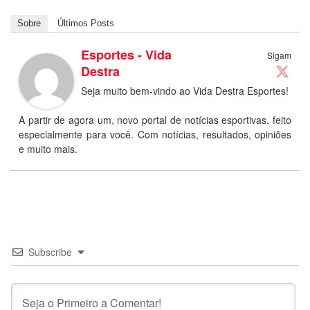
Sobre
Últimos Posts
Esportes - Vida
Sigam
Destra
Seja muito bem-vindo ao Vida Destra Esportes!
A partir de agora um, novo portal de notícias esportivas, feito
especialmente para você. Com notícias, resultados, opiniões
e muito mais.
Subscribe