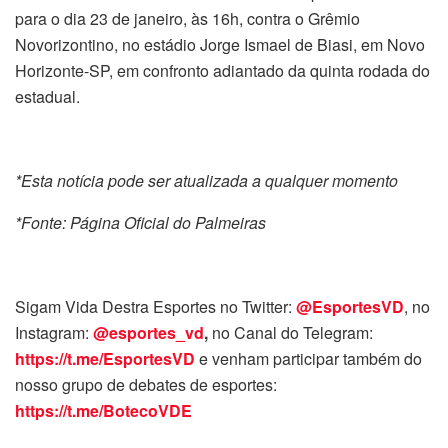
para o dia 23 de janeiro, às 16h, contra o Grêmio
Novorizontino, no estádio Jorge Ismael de Biasi, em Novo
Horizonte-SP, em confronto adiantado da quinta rodada do
estadual.
*Esta notícia pode ser atualizada a qualquer momento
*Fonte: Página Oficial do Palmeiras
Sigam Vida Destra Esportes no Twitter:
@EsportesVD
, no
Instagram:
@esportes_vd
,
no Canal do Telegram:
https://t.me/EsportesVD
e venham participar também do
nosso grupo de debates de esportes:
https://t.me/BotecoVDE