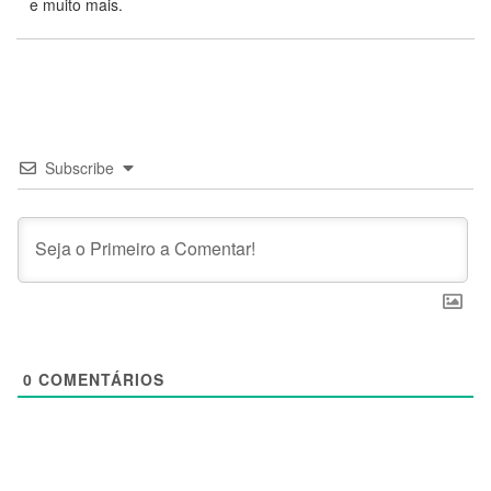
e muito mais.
Subscribe
0
COMENTÁRIOS