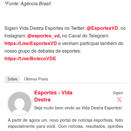
*Fonte: Agência Brasil
Sigam Vida Destra Esportes no Twitter:
@EsportesVD
, no
Instagram:
@esportes_vd
,
no Canal do Telegram:
https://t.me/EsportesVD
e venham participar também do
nosso grupo de debates de esportes:
https://t.me/BotecoVDE
Sobre
Últimos Posts
Esportes - Vida
Sigam
Destra
Seja muito bem-vindo ao Vida Destra Esportes!
A partir de agora um, novo portal de notícias esportivas, feito
especialmente para você. Com notícias, resultados, opiniões