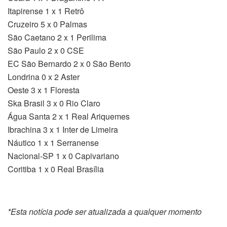
Itapirense 1 x 1 Retrô
Cruzeiro 5 x 0 Palmas
São Caetano 2 x 1 Perilima
São Paulo 2 x 0 CSE
EC São Bernardo 2 x 0 São Bento
Londrina 0 x 2 Aster
Oeste 3 x 1 Floresta
Ska Brasil 3 x 0 Rio Claro
Água Santa 2 x 1 Real Ariquemes
Ibrachina 3 x 1 Inter de Limeira
Náutico 1 x 1 Serranense
Nacional-SP 1 x 0 Capivariano
Coritiba 1 x 0 Real Brasília
*Esta notícia pode ser atualizada a qualquer momento