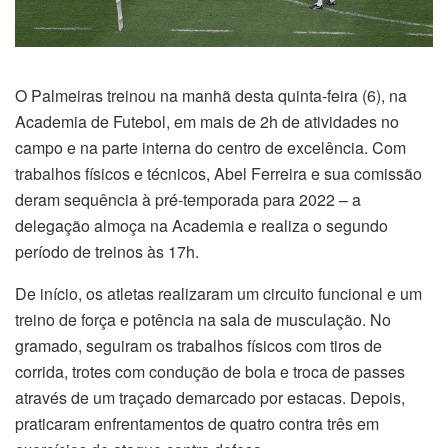
O Palmeiras treinou na manhã desta quinta-feira (6), na
Academia de Futebol, em mais de 2h de atividades no
campo e na parte interna do centro de excelência. Com
trabalhos físicos e técnicos, Abel Ferreira e sua comissão
deram sequência à pré-temporada para 2022 – a
delegação almoça na Academia e realiza o segundo
período de treinos às 17h.
De início, os atletas realizaram um circuito funcional e um
treino de força e potência na sala de musculação. No
gramado, seguiram os trabalhos físicos com tiros de
corrida, trotes com condução de bola e troca de passes
através de um traçado demarcado por estacas. Depois,
praticaram enfrentamentos de quatro contra três em