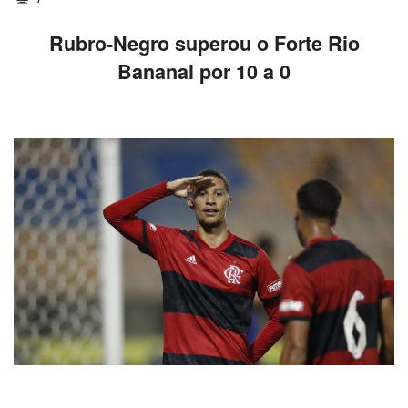
Rubro-Negro superou o Forte Rio
Bananal por 10 a 0