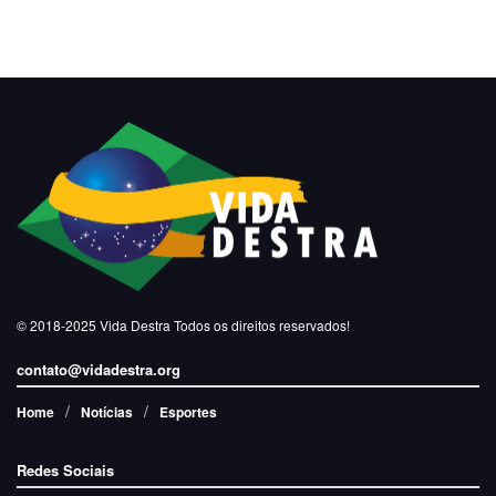
© 2018-2025
Vida Destra
Todos os direitos reservados!
contato@vidadestra.org
Home
Notícias
Esportes
Redes Sociais