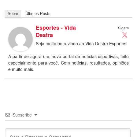
Sobre
Últimos Posts
Esportes - Vida
Sigam
Destra
Seja muito bem-vindo ao Vida Destra Esportes!
A partir de agora um, novo portal de notícias esportivas, feito
especialmente para você. Com notícias, resultados, opiniões
e muito mais.
Subscribe