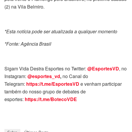
(2) na Vila Belmiro.
*Esta notícia pode ser atualizada a qualquer momento
*Fonte: Agência Brasil
Sigam Vida Destra Esportes no Twitter:
@EsportesVD
, no
Instagram:
@esportes_vd
,
no Canal do
Telegram:
https://t.me/EsportesVD
e venham participar
também do nosso grupo de debates de
esportes:
https://t.me/BotecoVDE