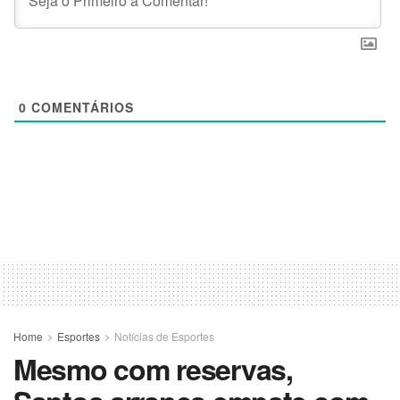
0
COMENTÁRIOS
Home
Esportes
Notícias de Esportes
Mesmo com reservas,