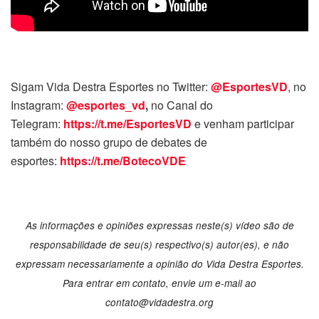
Sigam Vida Destra Esportes no Twitter:
@EsportesVD
, no
Instagram:
@esportes_vd
,
no Canal do
Telegram:
https://t.me/EsportesVD
e venham participar
também do nosso grupo de debates de
esportes:
https://t.me/BotecoVDE
As informações e opiniões expressas neste(s) vídeo são de
responsabilidade de seu(s) respectivo(s) autor(es), e não
expressam necessariamente a opinião do Vida Destra Esportes.
Para entrar em contato, envie um e-mail ao
contato@vidadestra.org