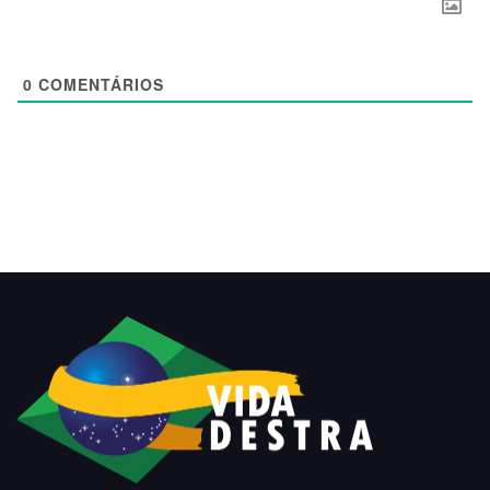
0
COMENTÁRIOS