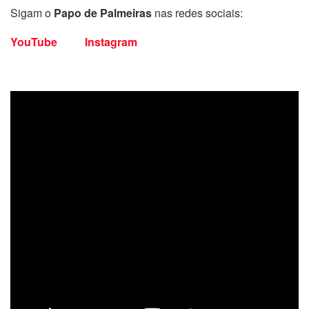
Sigam o
Papo de Palmeiras
nas redes sociais:
YouTube
Instagram