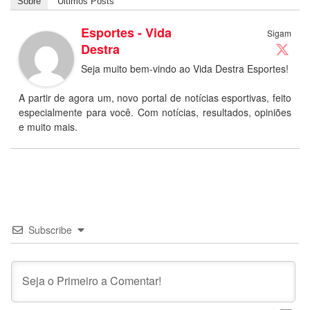
Sobre
Últimos Posts
Esportes - Vida
Sigam
Destra
Seja muito bem-vindo ao Vida Destra Esportes!
A partir de agora um, novo portal de notícias esportivas, feito
especialmente para você. Com notícias, resultados, opiniões
e muito mais.
Subscribe