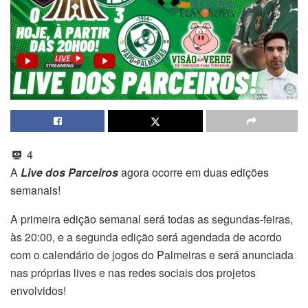
4
A
Live dos Parceiros
agora ocorre em duas edições
semanais!
A primeira edição semanal será todas as segundas-feiras,
às 20:00, e a segunda edição será agendada de acordo
com o calendário de jogos do Palmeiras e será anunciada
nas próprias lives e nas redes sociais dos projetos
envolvidos!