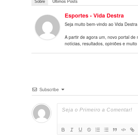
Sobre
Últimos Posts
Esportes - Vida Destra
Seja muito bem-vindo ao Vida Destra
A partir de agora um, novo portal de 
notícias, resultados, opiniões e muito
Subscribe