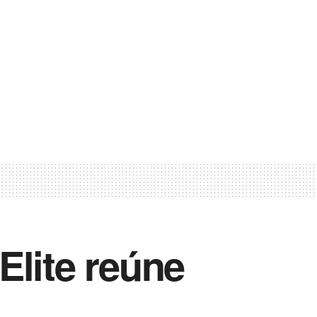
Elite reúne