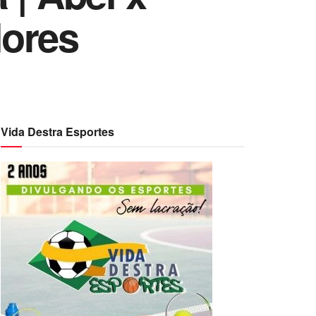
dores
Vida Destra Esportes