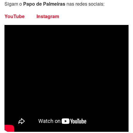
Sigam o
Papo de Palmeiras
nas redes sociais:
YouTube
Instagram