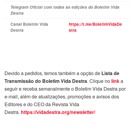
Telegram Oficial com todas as edições do Boletim Vida
Destra
Canal Boletim Vida
https://t.me/BoletimVidaDe
Destra
stra
Devido a pedidos, temos também a opção de
Lista de
Transmissão do Boletim Vida Destra
. Clique no
link
a
seguir e receba semanalmente o Boletim Vida Destra por
e-mail, além de atualizações, promoções e avisos dos
Editores e do CEO da Revista Vida
Destra.
https://vidadestra.org/newsletter/