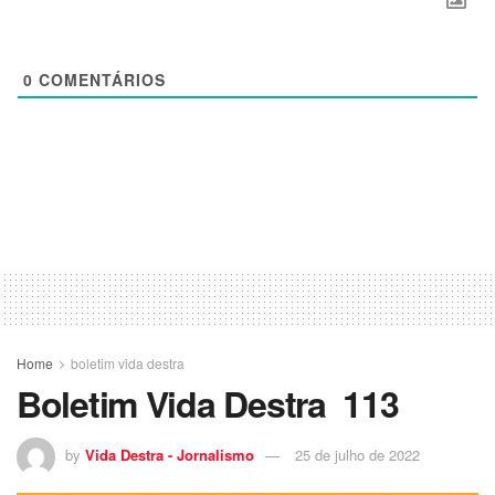
0
COMENTÁRIOS
Home
boletim vida destra
Boletim Vida Destra 113
by
Vida Destra - Jornalismo
25 de julho de 2022