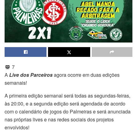
7
A
Live dos Parceiros
agora ocorre em duas edições
semanais!
A primeira edição semanal será todas as segundas-feiras,
às 20:00, e a segunda edição será agendada de acordo
com o calendário de jogos do Palmeiras e será anunciada
nas próprias lives e nas redes sociais dos projetos
envolvidos!