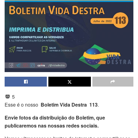
5
Esse é o nosso
Boletim Vida Destra 113
.
Envie fotos da distribuição do Boletim, que
publicaremos nas nossas redes sociais.