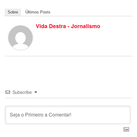
Sobre
Últimos Posts
Vida Destra - Jornalismo
Subscribe