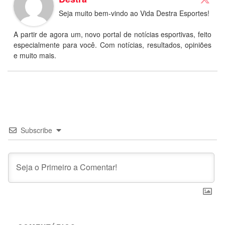
Seja muito bem-vindo ao Vida Destra Esportes!
A partir de agora um, novo portal de notícias esportivas, feito
especialmente para você. Com notícias, resultados, opiniões
e muito mais.
Subscribe