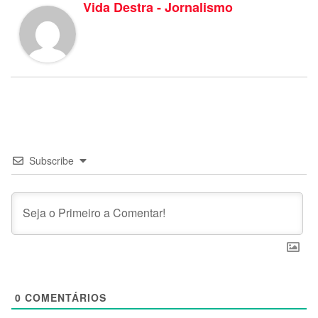
Vida Destra - Jornalismo
Subscribe
0
COMENTÁRIOS