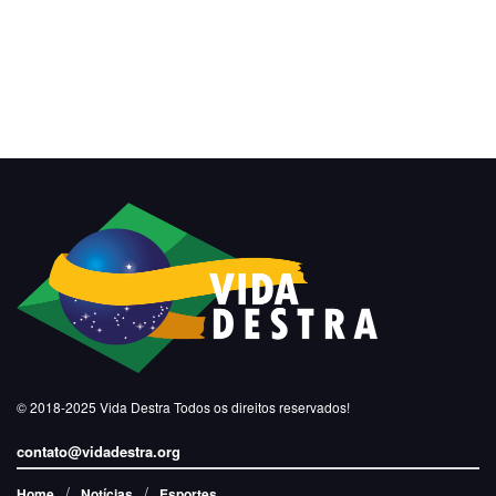
© 2018-2025
Vida Destra
Todos os direitos reservados!
contato@vidadestra.org
Home
Notícias
Esportes