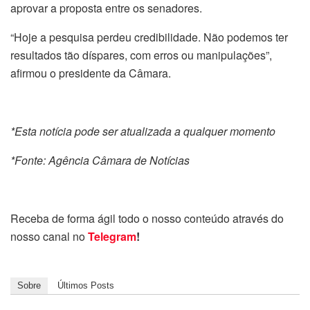
aprovar a proposta entre os senadores.
“Hoje a pesquisa perdeu credibilidade. Não podemos ter
resultados tão díspares, com erros ou manipulações”,
afirmou o presidente da Câmara.
*Esta notícia pode ser atualizada a qualquer momento
*Fonte: Agência Câmara de Notícias
Receba de forma ágil todo o nosso conteúdo através do
nosso canal no
Telegram
!
Sobre
Últimos Posts