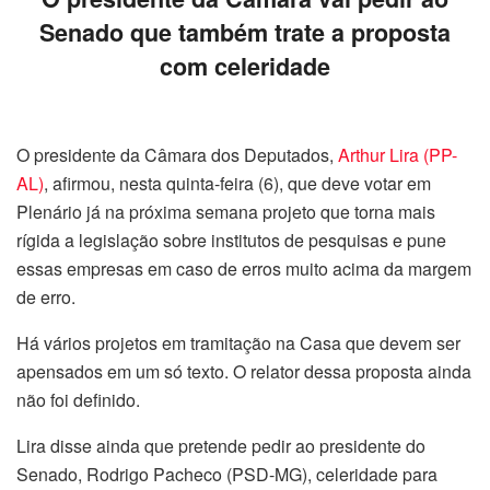
Senado que também trate a proposta
com celeridade
O presidente da Câmara dos Deputados,
Arthur Lira (PP-
AL)
, afirmou, nesta quinta-feira (6), que deve votar em
Plenário já na próxima semana projeto que torna mais
rígida a legislação sobre institutos de pesquisas e pune
essas empresas em caso de erros muito acima da margem
de erro.
Há vários projetos em tramitação na Casa que devem ser
apensados
em um só texto. O relator dessa proposta ainda
não foi definido.
Lira disse ainda que pretende pedir ao presidente do
Senado, Rodrigo Pacheco (PSD-MG), celeridade para