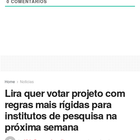
0
COMENTÁRIOS
Home
Noticias
Lira quer votar projeto com
regras mais rígidas para
institutos de pesquisa na
próxima semana