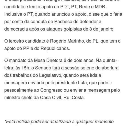
candidato e tem o apoio do PDT, PT, Rede e MDB.
Inclusive o PT, quando anunciou o apoio, disse que o faria
por conta da conduta de Pacheco de defender a
democracia após os ataques golpistas de 8 de janeiro.
O terceiro candidato é Rogério Marinho, do PL, que tem o
apoio do PP e do Republicanos.
O mandato da Mesa Diretora é de dois anos. Na quinta-
feira, às 15h, o Senado fará a sessão solene de abertura
dos trabalhos do Legislativo, quando será lida a
mensagem enviada pelo presidente Lula, que pode ir
pessoalmente ao Congresso ou enviar a mensagem pelo
ministro chefe da Casa Civil, Rui Costa.
*Esta notícia pode ser atualizada a qualquer momento