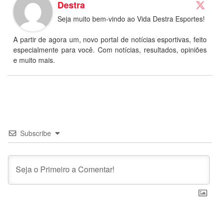
Destra
Seja muito bem-vindo ao Vida Destra Esportes!
A partir de agora um, novo portal de notícias esportivas, feito
especialmente para você. Com notícias, resultados, opiniões
e muito mais.
Subscribe