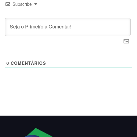
Subscribe
0
COMENTÁRIOS