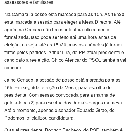
assessores e familiares.
Na Câmara, a posse está marcada para às 10h. Às 16h30,
está marcada a sessão para eleger a Mesa Diretora. Até
agora, na Câmara não há candidatura oficialmente
formalizada, isso pode ser feito até uma hora antes da
eleição, ou seja, até as 15h30, mas os anúncios já foram
feitos pelos partidos. Arthur Lira, do PP, atual presidente é
candidato à reeleição. Chico Alencar do PSOL também vai
concorrer.
Já no Senado, a sessão de posse está marcada para as
15h. Em seguida, eleição da Mesa, para escolha do
presidente. Com sessão convocada para a manhã de
quinta-feira (2) para escolha dos demais cargos da mesa.
Até o momento, apenas o senador Eduardo Girão, do
Podemos, oficializou candidatura.
O atual presidente, Rodrigo Pacheco, do PSD, também é