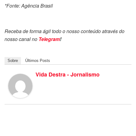
*Fonte: Agência Brasil
Receba de forma ágil todo o nosso conteúdo através do
nosso canal no
Telegram
!
Sobre
Últimos Posts
Vida Destra - Jornalismo