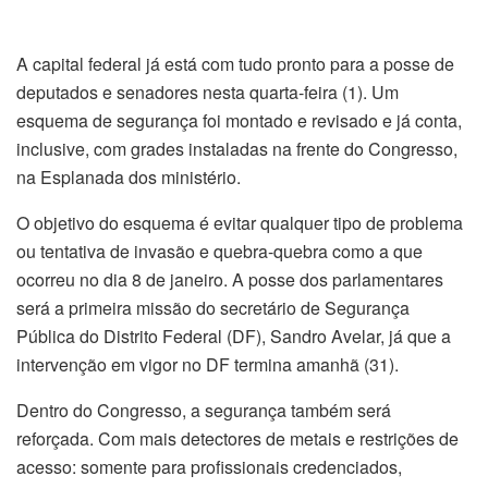
A capital federal já está com tudo pronto para a posse de
deputados e senadores nesta quarta-feira (1). Um
esquema de segurança foi montado e revisado e já conta,
inclusive, com grades instaladas na frente do Congresso,
na Esplanada dos ministério.
O objetivo do esquema é evitar qualquer tipo de problema
ou tentativa de invasão e quebra-quebra como a que
ocorreu no dia 8 de janeiro. A posse dos parlamentares
será a primeira missão do secretário de Segurança
Pública do Distrito Federal (DF), Sandro Avelar, já que a
intervenção em vigor no DF termina amanhã (31).
Dentro do Congresso, a segurança também será
reforçada. Com mais detectores de metais e restrições de
acesso: somente para profissionais credenciados,