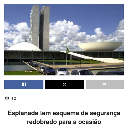
10
Esplanada tem esquema de segurança
redobrado para a ocasião