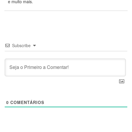
e muito mais.
Subscribe
0
COMENTÁRIOS