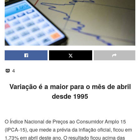
4
Variação é a maior para o mês de abril
desde 1995
O Índice Nacional de Preços ao Consumidor Amplo 15
(IPCA-15), que mede a prévia da inflação oficial, ficou em
1,73% em abril deste ano. O resultado ficou acima das