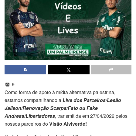
9
Como forma de apoio à mídia alternativa palestrina,
estamos compartilhando a
Live dos Parceiros/Lesão
Jailson/Renovação Scarpa/Fato ou Fake
Andreas/Libertadores
, transmitida em 27/04/2022 pelos
nossos parceiros do
Visão Alviverde!