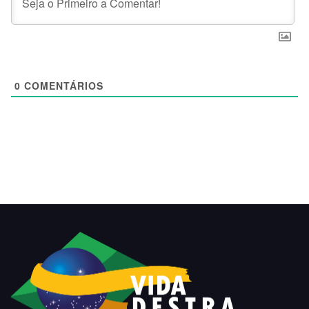
0
COMENTÁRIOS