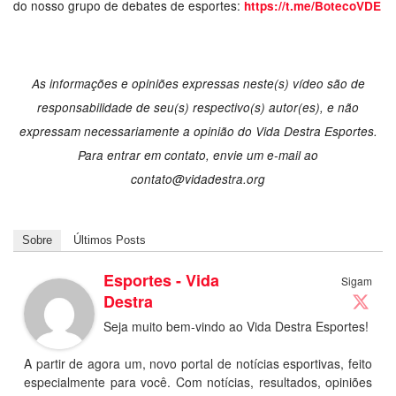
do nosso grupo de debates de esportes:
https://t.me/BotecoVDE
As informações e opiniões expressas neste(s) vídeo são de
responsabilidade de seu(s) respectivo(s) autor(es), e não
expressam necessariamente a opinião do Vida Destra Esportes.
Para entrar em contato, envie um e-mail ao
contato@vidadestra.org
Sobre
Últimos Posts
Esportes - Vida
Sigam
Destra
Seja muito bem-vindo ao Vida Destra Esportes!
A partir de agora um, novo portal de notícias esportivas, feito
especialmente para você. Com notícias, resultados, opiniões