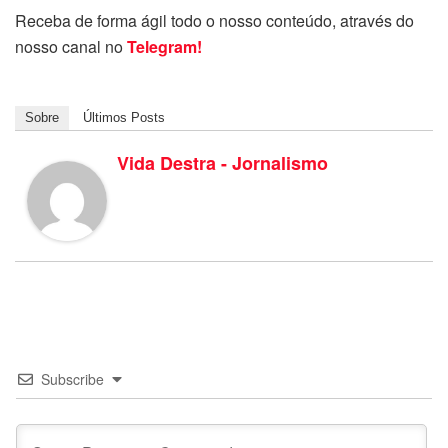
Receba de forma ágil todo o nosso conteúdo, através do
nosso canal no
Telegram!
Sobre
Últimos Posts
Vida Destra - Jornalismo
Subscribe