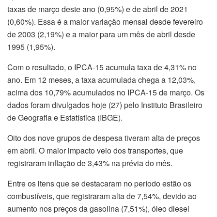
taxas de março deste ano (0,95%) e de abril de 2021
(0,60%). Essa é a maior variação mensal desde fevereiro
de 2003 (2,19%) e a maior para um mês de abril desde
1995 (1,95%).
Com o resultado, o IPCA-15 acumula taxa de 4,31% no
ano. Em 12 meses, a taxa acumulada chega a 12,03%,
acima dos 10,79% acumulados no IPCA-15 de março. Os
dados foram divulgados hoje (27) pelo Instituto Brasileiro
de Geografia e Estatística (IBGE).
Oito dos nove grupos de despesa tiveram alta de preços
em abril. O maior impacto veio dos transportes, que
registraram inflação de 3,43% na prévia do mês.
Entre os itens que se destacaram no período estão os
combustíveis, que registraram alta de 7,54%, devido ao
aumento nos preços da gasolina (7,51%), óleo diesel