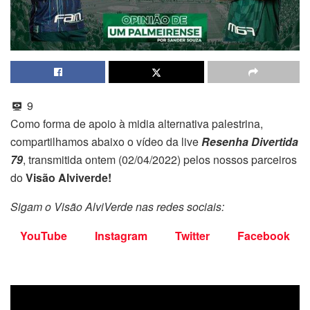
9
Como forma de apoio à midia alternativa palestrina,
compartilhamos abaixo o vídeo da live
Resenha Divertida
79
, transmitida ontem (02/04/2022) pelos nossos parceiros
do
Visão Alviverde!
Sigam o Visão AlviVerde nas redes sociais:
YouTube
Instagram
Twitter
Facebook