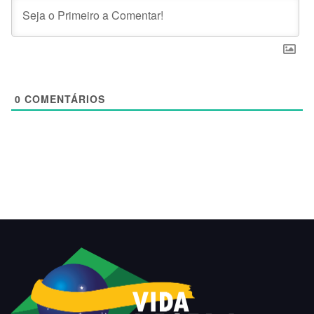
0
COMENTÁRIOS