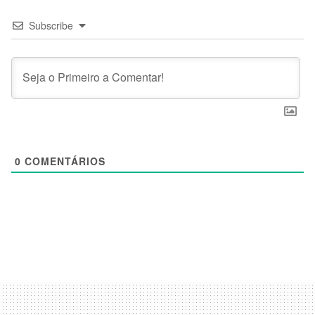
Subscribe
0
COMENTÁRIOS