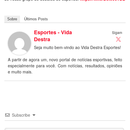
Sobre
Últimos Posts
Esportes - Vida
Sigam
Destra
Seja muito bem-vindo ao Vida Destra Esportes!
A partir de agora um, novo portal de notícias esportivas, feito
especialmente para você. Com notícias, resultados, opiniões
e muito mais.
Subscribe