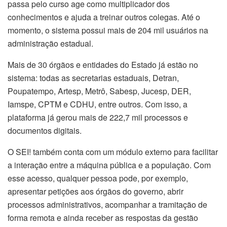
passa pelo curso age como multiplicador dos
conhecimentos e ajuda a treinar outros colegas. Até o
momento, o sistema possui mais de 204 mil usuários na
administração estadual.
Mais de 30 órgãos e entidades do Estado já estão no
sistema: todas as secretarias estaduais, Detran,
Poupatempo, Artesp, Metrô, Sabesp, Jucesp, DER,
Iamspe, CPTM e CDHU, entre outros. Com isso, a
plataforma já gerou mais de 222,7 mil processos e
documentos digitais.
O SEI! também conta com um módulo externo para facilitar
a interação entre a máquina pública e a população. Com
esse acesso, qualquer pessoa pode, por exemplo,
apresentar petições aos órgãos do governo, abrir
processos administrativos, acompanhar a tramitação de
forma remota e ainda receber as respostas da gestão