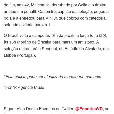
do fim, aos 42, Malcom foi derrubado por Sylla e o árbitro
anotou um pênalti. Casemiro, capitão da seleção, pegou a
bola e a entregou para Vini Jr. que cobrou com categoria,
selando a vitória por 4 a 1. .
O Brasil volta a campo às 16h da próxima terça-feira (20),
às 16h (horário de Brasilía para mais um amistoso. A
seleção enfrentará o Senegal, no Estádio de Alvalade, em
Lisboa (Portugal).
*Esta notícia pode ser atualizada a qualquer momento
*Fonte: Agência Brasil
Sigam Vida Destra Esportes no Twitter:
@EsportesVD
, no