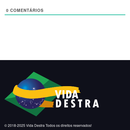
0
COMENTÁRIOS
© 2018-2025
Vida Destra
Todos os direitos reservados!