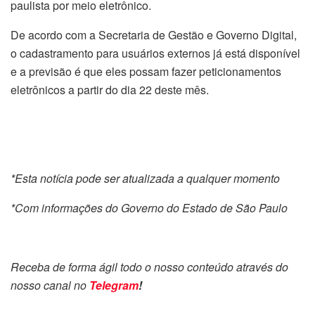
paulista por meio eletrônico.
De acordo com a Secretaria de Gestão e Governo Digital,
o cadastramento para usuários externos já está disponível
e a previsão é que eles possam fazer peticionamentos
eletrônicos a partir do dia 22 deste mês.
*Esta notícia pode ser atualizada a qualquer momento
*Com informações do Governo do Estado de São Paulo
Receba de forma ágil todo o nosso conteúdo através do
nosso canal no
Telegram
!