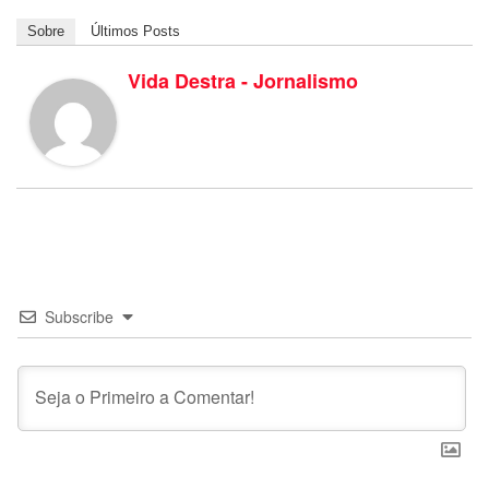
Sobre
Últimos Posts
Vida Destra - Jornalismo
Subscribe