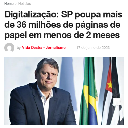
Home
Noticias
Digitalização: SP poupa mais
de 36 milhões de páginas de
papel em menos de 2 meses
by
Vida Destra - Jornalismo
17 de junho de 2023