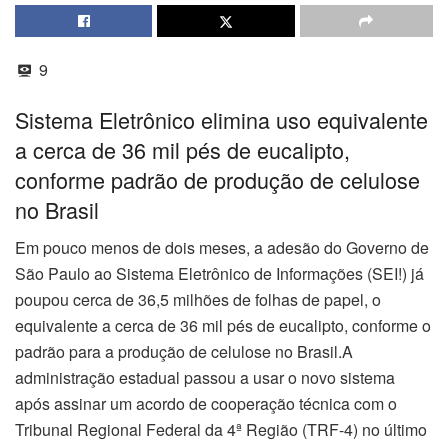
9
Sistema Eletrônico elimina uso equivalente
a cerca de 36 mil pés de eucalipto,
conforme padrão de produção de celulose
no Brasil
Em pouco menos de dois meses, a adesão do Governo de
São Paulo ao Sistema Eletrônico de Informações (SEI!) já
poupou cerca de 36,5 milhões de folhas de papel, o
equivalente a cerca de 36 mil pés de eucalipto, conforme o
padrão para a produção de celulose no Brasil.A
administração estadual passou a usar o novo sistema
após assinar um acordo de cooperação técnica com o
Tribunal Regional Federal da 4ª Região (TRF-4) no último