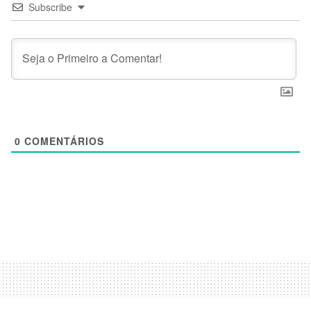
Subscribe
0
COMENTÁRIOS