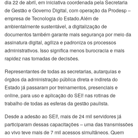
dia 22 de abril, em iniciativa coordenada pela Secretaria
de Gestão e Governo Digital, com operação da Prodesp –
empresa de Tecnologia do Estado.Além de
ambientalmente sustentável, a digitalização de
documentos também garante mais segurança por meio da
assinatura digital, agiliza e padroniza os processos
administrativos. Isso significa menos burocracia e mais
rapidez nas tomadas de decisões.
Representantes de todas as secretarias, autarquias e
órgãos da administração pública direta e indireta do
Estado já passaram por treinamentos, presenciais e
online, para uso e aplicação do SEI! nas rotinas de
trabalho de todas as esferas da gestão paulista.
Desde a adesão ao SEI!, mais de 24 mil servidores já
participaram dessas capacitações – uma das transmissões
ao vivo teve mais de 7 mil acessos simultâneos. Quem