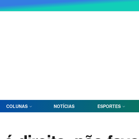
COLUNAS
NOTÍCIAS
ESPORTES