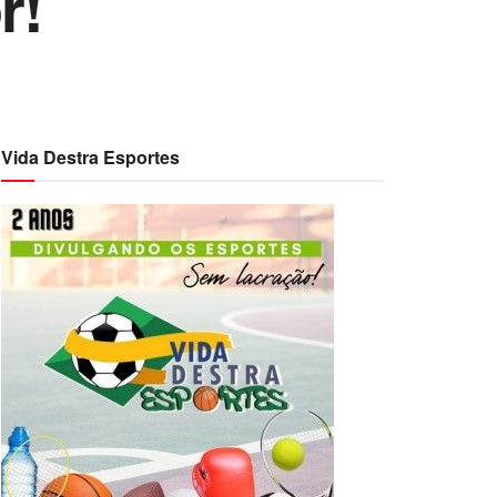
r!
Vida Destra Esportes