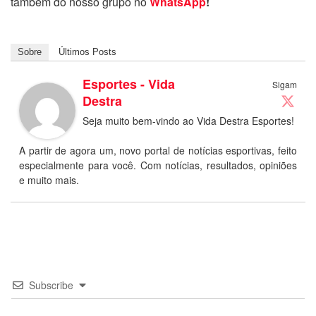
também do nosso grupo no
WhatsApp
!
Sobre
Últimos Posts
Esportes - Vida
Sigam
Destra
Seja muito bem-vindo ao Vida Destra Esportes!
A partir de agora um, novo portal de notícias esportivas, feito
especialmente para você. Com notícias, resultados, opiniões
e muito mais.
Subscribe