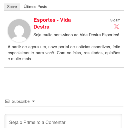
Sobre
Últimos Posts
Esportes - Vida
Sigam
Destra
Seja muito bem-vindo ao Vida Destra Esportes!
A partir de agora um, novo portal de notícias esportivas, feito
especialmente para você. Com notícias, resultados, opiniões
e muito mais.
Subscribe