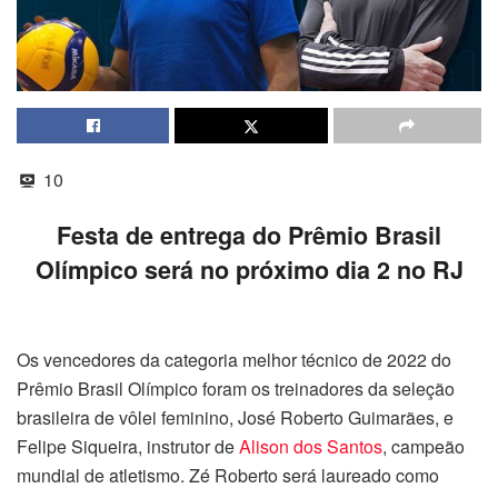
10
Festa de entrega do Prêmio Brasil
Olímpico será no próximo dia 2 no RJ
Os vencedores da categoria melhor técnico de 2022 do
Prêmio Brasil Olímpico foram os treinadores da seleção
brasileira de vôlei feminino, José Roberto Guimarães, e
Felipe Siqueira, instrutor de
Alison dos Santos
, campeão
mundial de atletismo. Zé Roberto será laureado como