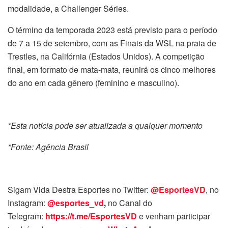
modalidade, a Challenger Séries.
O término da temporada 2023 está previsto para o período
de 7 a 15 de setembro, com as Finais da WSL na praia de
Trestles, na Califórnia (Estados Unidos). A competição
final, em formato de mata-mata, reunirá os cinco melhores
do ano em cada gênero (feminino e masculino).
*Esta notícia pode ser atualizada a qualquer momento
*Fonte: Agência Brasil
Sigam Vida Destra Esportes no Twitter:
@EsportesVD
, no
Instagram:
@esportes_vd
,
no Canal do
Telegram:
https://t.me/EsportesVD
e venham participar