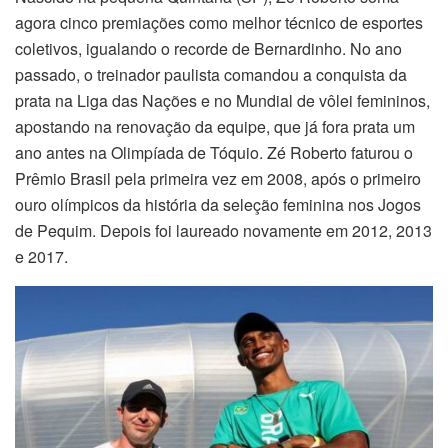
agora cinco premiações como melhor técnico de esportes
coletivos, igualando o recorde de Bernardinho. No ano
passado, o treinador paulista comandou a conquista da
prata na Liga das Nações e no Mundial de vôlei femininos,
apostando na renovação da equipe, que já fora prata um
ano antes na Olimpíada de Tóquio. Zé Roberto faturou o
Prêmio Brasil pela primeira vez em 2008, após o primeiro
ouro olímpicos da história da seleção feminina nos Jogos
de Pequim. Depois foi laureado novamente em 2012, 2013
e 2017.