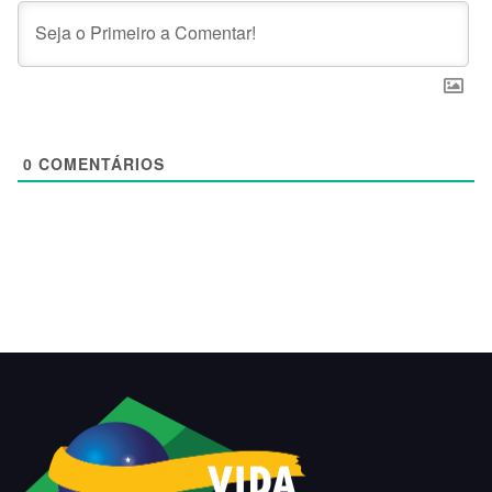
0
COMENTÁRIOS