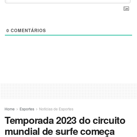
0
COMENTÁRIOS
Home
Esportes
Notícias de Esportes
Temporada 2023 do circuito
mundial de surfe começa