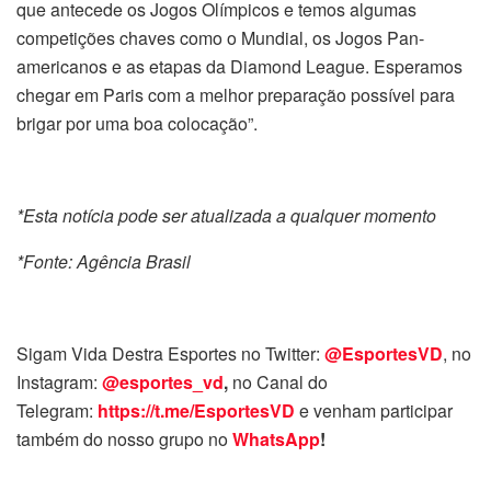
que antecede os Jogos Olímpicos e temos algumas
competições chaves como o Mundial, os Jogos Pan-
americanos e as etapas da Diamond League. Esperamos
chegar em Paris com a melhor preparação possível para
brigar por uma boa colocação”.
*Esta notícia pode ser atualizada a qualquer momento
*Fonte: Agência Brasil
Sigam Vida Destra Esportes no Twitter:
@EsportesVD
, no
Instagram:
@esportes_vd
,
no Canal do
Telegram:
https://t.me/EsportesVD
e venham participar
também do nosso grupo no
WhatsApp
!