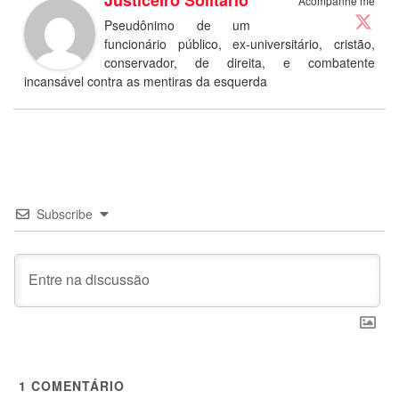
Justiceiro Solitário
Acompanhe me
Pseudônimo de um
funcionário público, ex-universitário, cristão,
conservador, de direita, e combatente
incansável contra as mentiras da esquerda
Subscribe
1
COMENTÁRIO