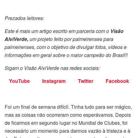
Prezados leitores:
Este é mais um artigo escrito em parceria com o
Visão
AlviVerde,
um projeto feito por palmeirenses para
palmeirenses, com o objetivo de divulgar fotos, vídeos e
informações em geral sobre o maior campeão do Brasil!!
Sigam o Visão AlviVerde nas redes sociais:
YouTube
Instagram
Twitter
Facebook
Foi um final de semana difícil. Tinha tudo para ser mágico,
mas as coisas não ocorreram como esperávamos. Depois
de ficarmos em segundo lugar no Mundial de Clubes, foi
necessário um momento para darmos vazão à tristeza e à