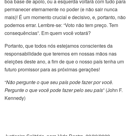
boa base de apoio, ou a esquerda voltará com tudo para
permanecer eternamente no poder (e não sair nunca
mais)! É um momento crucial e decisivo, e, portanto, não
podemos errar. Lembre-se: “Voto não tem preço. Tem
consequências”. Em quem você votará?
Portanto, que todos nós estejamos conscientes da
responsabilidade que teremos em nossas mãos nas
eleições deste ano, a fim de que o nosso país tenha um
futuro promissor para as próximas gerações!
“
Não pergunte o que seu país pode fazer por você.
Pergunte o que você pode fazer pelo seu país
” (John F.
Kennedy)