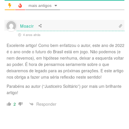
mais antigos
Moacir
4 anos atrás
Excelente artigo! Como bem enfatizou o autor, este ano de 2022
é o ano onde o futuro do Brasil está em jogo. Não podemos (e
nem devemos), em hipótese nenhuma, deixar a esquerda voltar
ao poder. É hora de pensarmos seriamente sobre o que
deixaremos de legado para as próximas gerações. E este artigo
nos obriga a fazer uma séria reflexão neste sentido!
Parabéns ao autor (“Justiceiro Solitário”) por mais um brilhante
artigo!
Responder
2