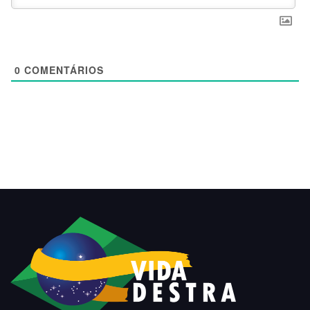
0
COMENTÁRIOS