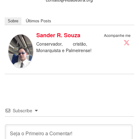
Sobre
Últimos Posts
Sander R. Souza
Acompanhe me
Conservador, cristão,
Monarquista e Palmeirense!
Subscribe