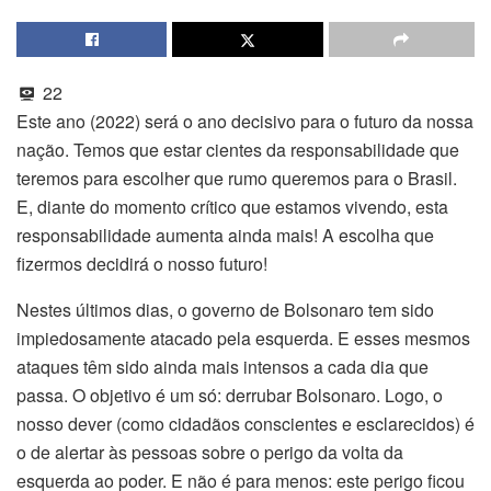
22
Este ano (2022) será o ano decisivo para o futuro da nossa
nação. Temos que estar cientes da responsabilidade que
teremos para escolher que rumo queremos para o Brasil.
E, diante do momento crítico que estamos vivendo, esta
responsabilidade aumenta ainda mais! A escolha que
fizermos decidirá o nosso futuro!
Nestes últimos dias, o governo de Bolsonaro tem sido
impiedosamente atacado pela esquerda. E esses mesmos
ataques têm sido ainda mais intensos a cada dia que
passa. O objetivo é um só: derrubar Bolsonaro. Logo, o
nosso dever (como cidadãos conscientes e esclarecidos) é
o de alertar às pessoas sobre o perigo da volta da
esquerda ao poder. E não é para menos: este perigo ficou