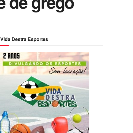
e de grego
Vida Destra Esportes