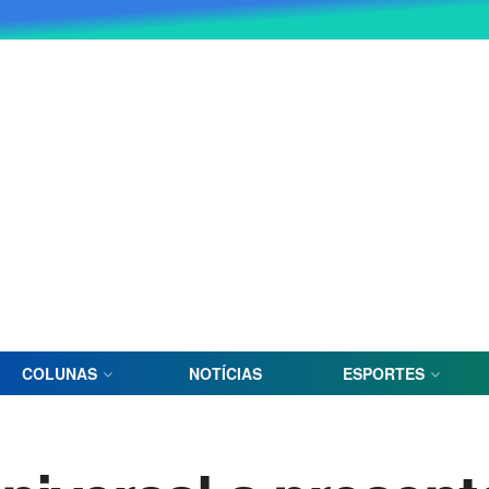
COLUNAS
NOTÍCIAS
ESPORTES