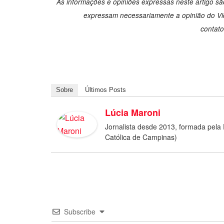
As informações e opiniões expressas neste artigo são
expressam necessariamente a opinião do Vid
contat
Sobre
Últimos Posts
Lúcia Maroni
Jornalista desde 2013, formada pela 
Católica de Campinas)
Subscribe