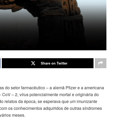
Share on Twitter
do setor farmacêutico – a alemã Pfizer e a americana
 CoV – 2, vírus potencialmente mortal e originária do
o relatos da época, se esperava que um imunizante
om os conhecimentos adquiridos de outras síndromes
 vários meses.