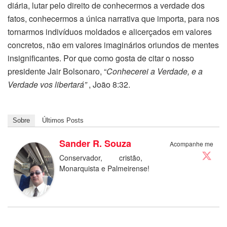
diária, lutar pelo direito de conhecermos a verdade dos
fatos, conhecermos a única narrativa que importa, para nos
tornarmos indivíduos moldados e alicerçados em valores
concretos, não em valores imaginários oriundos de mentes
insignificantes. Por que como gosta de citar o nosso
presidente Jair Bolsonaro, “
Conhecerei a Verdade, e a
Verdade vos libertará”
, João 8:32.
Sobre
Últimos Posts
Sander R. Souza
Acompanhe me
Conservador, cristão,
Monarquista e Palmeirense!