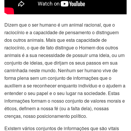
Dizem que o ser humano é um animal racional, que o
raciocínio e a capacidade de pensamento o distinguem
dos outros animais. Mais que esta capacidade de
raciocínio, o que de fato distingue o Homem dos outros
animais é a sua necessidade de possuir uma ideia, ou um
conjunto de ideias, que dirijam os seus passos em sua
caminhada neste mundo. Nenhum ser humano vive de
forma plena sem um conjunto de informações que o
auxiliem a se reconhecer enquanto indivíduo e o ajudem a
entender o seu papel e o seu lugar na sociedade. Estas
informações formam o nosso conjunto de valores morais e
éticos, definem a nossa fé (ou a falta dela), nossas
crenças, nosso posicionamento político.
Existem vários conjuntos de informações que são vitais