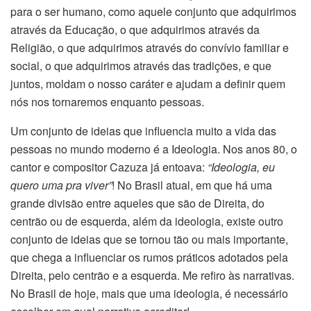
para o ser humano, como aquele conjunto que adquirimos
através da Educação, o que adquirimos através da
Religião, o que adquirimos através do convívio familiar e
social, o que adquirimos através das tradições, e que
juntos, moldam o nosso caráter e ajudam a definir quem
nós nos tornaremos enquanto pessoas.
Um conjunto de ideias que influencia muito a vida das
pessoas no mundo moderno é a Ideologia. Nos anos 80, o
cantor e compositor Cazuza já entoava:
“Ideologia, eu
quero uma pra viver”
! No Brasil atual, em que há uma
grande divisão entre aqueles que são de Direita, do
centrão ou de esquerda, além da ideologia, existe outro
conjunto de ideias que se tornou tão ou mais importante,
que chega a influenciar os rumos práticos adotados pela
Direita, pelo centrão e a esquerda. Me refiro às narrativas.
No Brasil de hoje, mais que uma ideologia, é necessário