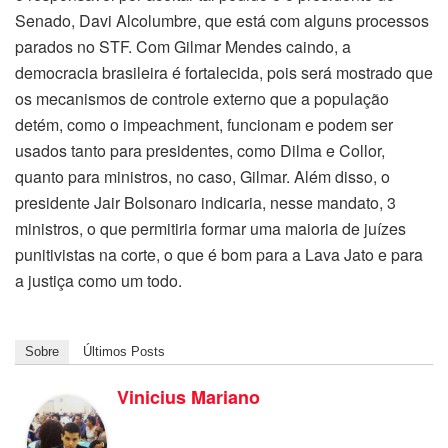
Senado, Davi Alcolumbre, que está com alguns processos
parados no STF. Com Gilmar Mendes caindo, a
democracia brasileira é fortalecida, pois será mostrado que
os mecanismos de controle externo que a população
detém, como o impeachment, funcionam e podem ser
usados tanto para presidentes, como Dilma e Collor,
quanto para ministros, no caso, Gilmar. Além disso, o
presidente Jair Bolsonaro indicaria, nesse mandato, 3
ministros, o que permitiria formar uma maioria de juízes
punitivistas na corte, o que é bom para a Lava Jato e para
a justiça como um todo.
Sobre
Últimos Posts
Vinicius Mariano