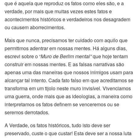
que é aquela que reproduz os fatos como eles são, e a
verdade, por mais que muitas vezes estes fatos e
acontecimentos históricos e verdadeiros nos desagradem
ou causem aborrecimentos.
Mais que nunca, precisamos ter cuidado com aquilo que
permitimos adentrar em nossas mentes. Há alguns dias,
escrevi sobre o “
Muro de Berlim mental”
que hoje tentam
construir em nossas mentes. E as falsas narrativas são
apenas uma das maneiras que nossos inimigos usam para
alcançar tal intento. Cada fato falso em que acreditamos se
transforma em um tijolo neste muro invisível. Vivenciamos
uma guerra, onde mais que as ideologias, a maneira como
interpretamos os fatos definem se venceremos ou se
seremos derrotados.
A Verdade, os fatos históricos, tudo isto deve ser
preservado, custe o que custar! Esta deve ser a nossa luta