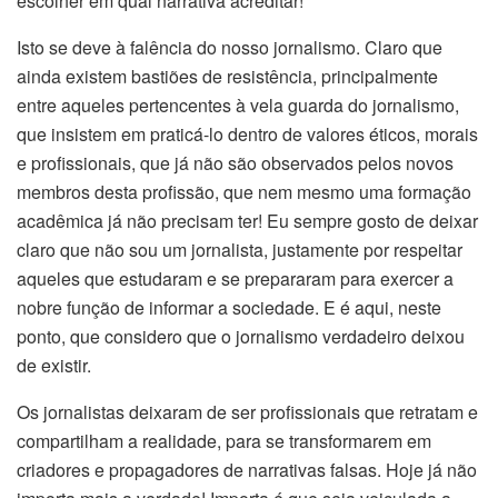
escolher em qual narrativa acreditar!
Isto se deve à falência do nosso jornalismo. Claro que
ainda existem bastiões de resistência, principalmente
entre aqueles pertencentes à vela guarda do jornalismo,
que insistem em praticá-lo dentro de valores éticos, morais
e profissionais, que já não são observados pelos novos
membros desta profissão, que nem mesmo uma formação
acadêmica já não precisam ter! Eu sempre gosto de deixar
claro que não sou um jornalista, justamente por respeitar
aqueles que estudaram e se prepararam para exercer a
nobre função de informar a sociedade. E é aqui, neste
ponto, que considero que o jornalismo verdadeiro deixou
de existir.
Os jornalistas deixaram de ser profissionais que retratam e
compartilham a realidade, para se transformarem em
criadores e propagadores de narrativas falsas. Hoje já não