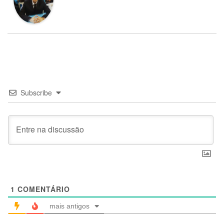
Subscribe
1
COMENTÁRIO
mais antigos