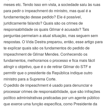
meses etc. Tendo isso em vista, a sociedade saiu às ruas
para pedir o impeachment do ministro, mas qual é a
fundamentação desse pedido? Ele é possível,
juridicamente falando? Quais são os crimes de
responsabilidade os quais Gilmar é acusado? Tais
perguntas permeiam a atual situação, mas seguem sem
respostas. O Vida Destra preparou, então, esse artigo para
te explicar quais são os fundamentos do pedido de
impeachment de Gilmar Mendes. Conhecendo os
fundamentos, melhoramos o processo e fica mais fácil
atingir o objetivo, que é o de retirar Gilmar do STF e
permitir que o presidente da República indique outro
ministro para a Suprema Corte.
O pedido de impeachment é usado para denunciar e
processar crimes de responsabilidade, que são infrações
político administrativas praticadas por um agente público
que exerce uma função específica, como Presidente da