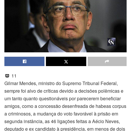
11
Gilmar Mendes, ministro do Supremo Tribunal Federal,
sempre foi alvo de críticas devido a decisões polêmicas e
um tanto quanto questionáveis por parecerem beneficiar
amigos, como a concessão desenfreada de habeas corpus
a criminosos, a mudança do voto favorável à prisão em
segunda instância, as 46 ligações feitas a Aécio Neves,
deputado e ex candidato à presidência, em menos de dois