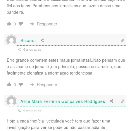
fiel aos fatos. Parabéns aos jornalistas que fazem dessa uma
bandeira.
Responder
0
Susana
6 anos atrás
Erro grande cometem estes maus jornalistas!..Não pensam que
o assinante de jornal é ,em princípio, pessoa esclarecida, que
facilmente identifica a informação tendenciosa.
Responder
0
Alice Mara Ferreira Gonçalves Rodrigues
6 anos atrás
Hoje a cada “notícia” veiculada você tem que fazer uma
investigação para ver se pode ou não passar adiante