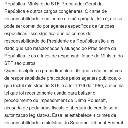
República, Ministro do STF, Procurador Geral da
República e outros cargos congêneres. O crime de
responsabilidade é um crime de mão própria, isto é, ele só
pode ser cometido por agentes específicos de funções
específicas. Isso significa que os crimes de
responsabilidade do Presidente da República são uns,
dado que são relacionados à atuação do Presidente da
República, e os crimes de responsabilidade do Ministro do
STF são outros.
Quem disciplina o procedimento e diz quais são os crimes
de responsabilidade praticados pelos agentes públicos, o
que inclui ministros do STF, é a lei 1079 de 1950, a mesma
lei que foi recentemente usada para balizar o
procedimento de impeachment de Dilma Rousseff,
acusada de pedaladas fiscais e abertura de crédito sem
autorização legislativa. Essa lei estabelece 4 crimes de
responsabilidade a ministros do Supremo Tribunal Federal