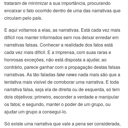
trataram de minimizar a sua importância, procurando
encaixar o fato ocorrido dentro de uma das narrativas que
circulam pelo país.
E aqui voltamos a elas, as narrativas. Está cada vez mais
difícil nos manter informados sem nos deixar enredar em
narrativas falsas. Conhecer a realidade dos fatos está
cada vez mais difícil. E a imprensa, com suas raras e
honrosas exceções, não está disposta a ajudar, ao
contrário, parece ganhar com a propagação destas falsas
narrativas. As tão faladas
fake news
nada mais são que a
tentativa mais visível de corroborar uma narrativa. E toda
narrativa falsa, seja ela de direita ou de esquerda, só tem
dois objetivos: primeiro, esconder a verdade e manipular
os fatos; e segundo, manter o poder de um grupo, ou
ajudar um grupo a consegui-lo.
Só existe uma narrativa que vale a pena ser considerada,