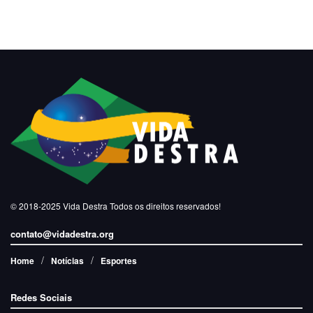
© 2018-2025
Vida Destra
Todos os direitos reservados!
contato@vidadestra.org
Home
Notícias
Esportes
Redes Sociais