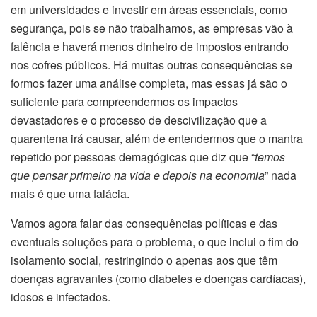
em universidades e investir em áreas essenciais, como
segurança, pois se não trabalhamos, as empresas vão à
falência e haverá menos dinheiro de impostos entrando
nos cofres públicos. Há muitas outras consequências se
formos fazer uma análise completa, mas essas já são o
suficiente para compreendermos os impactos
devastadores e o processo de descivilização que a
quarentena irá causar, além de entendermos que o mantra
repetido por pessoas demagógicas que diz que “
temos
que pensar primeiro na vida e depois na economia
” nada
mais é que uma falácia.
Vamos agora falar das consequências políticas e das
eventuais soluções para o problema, o que inclui o fim do
isolamento social, restringindo o apenas aos que têm
doenças agravantes (como diabetes e doenças cardíacas),
idosos e infectados.