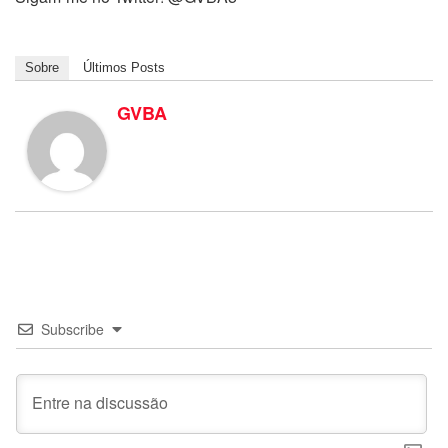
Sobre
Últimos Posts
GVBA
Subscribe