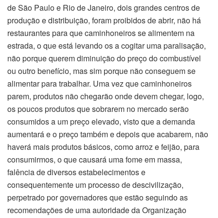
de São Paulo e Rio de Janeiro, dois grandes centros de
produção e distribuição, foram proibidos de abrir, não há
restaurantes para que caminhoneiros se alimentem na
estrada, o que está levando os a cogitar uma paralisação,
não porque querem diminuição do preço do combustível
ou outro benefício, mas sim porque não conseguem se
alimentar para trabalhar. Uma vez que caminhoneiros
parem, produtos não chegarão onde devem chegar, logo,
os poucos produtos que sobrarem no mercado serão
consumidos a um preço elevado, visto que a demanda
aumentará e o preço também e depois que acabarem, não
haverá mais produtos básicos, como arroz e feijão, para
consumirmos, o que causará uma fome em massa,
falência de diversos estabelecimentos e
consequentemente um processo de descivilização,
perpetrado por governadores que estão seguindo as
recomendações de uma autoridade da Organização