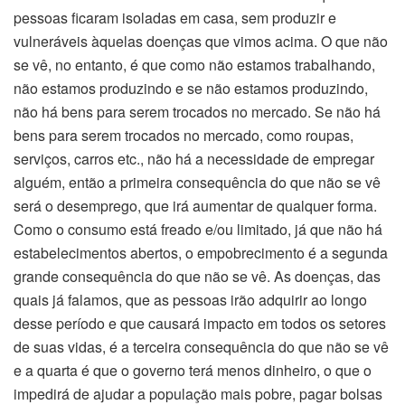
pessoas ficaram isoladas em casa, sem produzir e
vulneráveis àquelas doenças que vimos acima. O que não
se vê, no entanto, é que como não estamos trabalhando,
não estamos produzindo e se não estamos produzindo,
não há bens para serem trocados no mercado. Se não há
bens para serem trocados no mercado, como roupas,
serviços, carros etc., não há a necessidade de empregar
alguém, então a primeira consequência do que não se vê
será o desemprego, que irá aumentar de qualquer forma.
Como o consumo está freado e/ou limitado, já que não há
estabelecimentos abertos, o empobrecimento é a segunda
grande consequência do que não se vê. As doenças, das
quais já falamos, que as pessoas irão adquirir ao longo
desse período e que causará impacto em todos os setores
de suas vidas, é a terceira consequência do que não se vê
e a quarta é que o governo terá menos dinheiro, o que o
impedirá de ajudar a população mais pobre, pagar bolsas