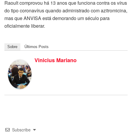
Raoult comprovou há 13 anos que funciona contra os vírus
do tipo coronavírus quando administrado com azitromicina,
mas que ANVISA está demorando um século para
oficialmente liberar.
Sobre
Últimos Posts
Vinicius Mariano
Subscribe