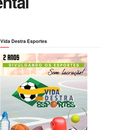
ntal
Vida Destra Esportes