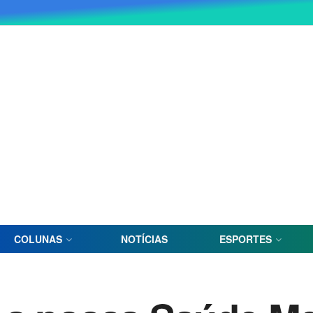
COLUNAS
NOTÍCIAS
ESPORTES