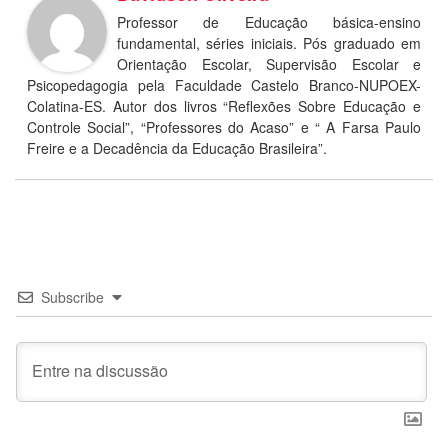
Professor de Educação básica-ensino
fundamental, séries iniciais. Pós graduado em
Orientação Escolar, Supervisão Escolar e
Psicopedagogia pela Faculdade Castelo Branco-NUPOEX-
Colatina-ES. Autor dos livros “Reflexões Sobre Educação e
Controle Social”, “Professores do Acaso” e “ A Farsa Paulo
Freire e a Decadência da Educação Brasileira”.
Subscribe