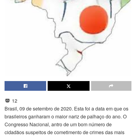
12
Brasil, 09 de setembro de 2020. Esta foi a data em que os
brasileiros ganharam o maior nariz de palhaço do ano. O
Congresso Nacional, antro de um bom número de
cidadãos suspeitos de cometimento de crimes das mais