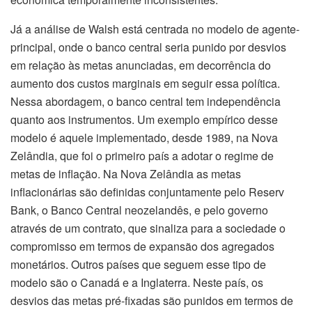
Já a análise de Walsh está centrada no modelo de agente-
principal, onde o banco central seria punido por desvios
em relação às metas anunciadas, em decorrência do
aumento dos custos marginais em seguir essa política.
Nessa abordagem, o banco central tem independência
quanto aos instrumentos. Um exemplo empírico desse
modelo é aquele implementado, desde 1989, na Nova
Zelândia, que foi o primeiro país a adotar o regime de
metas de inflação. Na Nova Zelândia as metas
inflacionárias são definidas conjuntamente pelo Reserv
Bank, o Banco Central neozelandês, e pelo governo
através de um contrato, que sinaliza para a sociedade o
compromisso em termos de expansão dos agregados
monetários. Outros países que seguem esse tipo de
modelo são o Canadá e a Inglaterra. Neste país, os
desvios das metas pré-fixadas são punidos em termos de