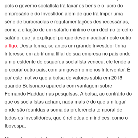
pois o governo socialista irá taxar os bens e o lucro do
empresário e do investidor, além de que irá impor uma
série de burocracias e regulamentações desnecessárias,
como a criação de um salário mínimo e um décimo terceiro
salário, que já expliquei porque devem acabar neste outro
artigo
. Desta forma, se antes um grande investidor tinha
interesse em abrir uma filial de sua empresa no país onde
um presidente de esquerda socialista venceu, ele tende a
procurar outro país, com um governo menos interventor. É
por este motivo que a bolsa de valores subia em 2018
quando Bolsonaro aparecia com vantagem sobre
Fernando Haddad nas pesquisas. A bolsa, ao contrário do
que os socialistas acham, nada mais é do que um lugar
onde são reunidas a soma da preferência temporal de
todos os investidores, que é refletida em índices, como o
Ibovespa.