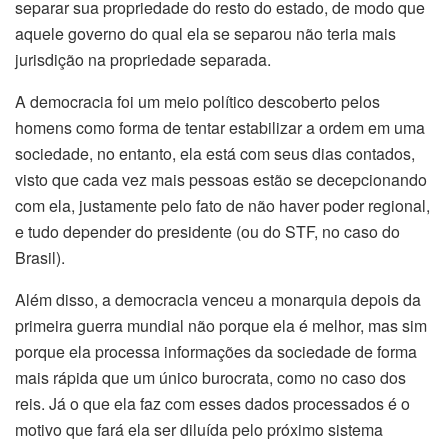
separar sua propriedade do resto do estado, de modo que
aquele governo do qual ela se separou não teria mais
jurisdição na propriedade separada.
A democracia foi um meio político descoberto pelos
homens como forma de tentar estabilizar a ordem em uma
sociedade, no entanto, ela está com seus dias contados,
visto que cada vez mais pessoas estão se decepcionando
com ela, justamente pelo fato de não haver poder regional,
e tudo depender do presidente (ou do STF, no caso do
Brasil).
Além disso, a democracia venceu a monarquia depois da
primeira guerra mundial não porque ela é melhor, mas sim
porque ela processa informações da sociedade de forma
mais rápida que um único burocrata, como no caso dos
reis. Já o que ela faz com esses dados processados é o
motivo que fará ela ser diluída pelo próximo sistema