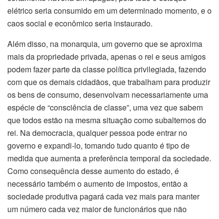
elétrico seria consumido em um determinado momento, e o
caos social e econômico seria instaurado.
Além disso, na monarquia, um governo que se aproxima
mais da propriedade privada, apenas o rei e seus amigos
podem fazer parte da classe política privilegiada, fazendo
com que os demais cidadãos, que trabalham para produzir
os bens de consumo, desenvolvam necessariamente uma
espécie de “consciência de classe”, uma vez que sabem
que todos estão na mesma situação como subalternos do
rei. Na democracia, qualquer pessoa pode entrar no
governo e expandi-lo, tomando tudo quanto é tipo de
medida que aumenta a preferência temporal da sociedade.
Como consequência desse aumento do estado, é
necessário também o aumento de impostos, então a
sociedade produtiva pagará cada vez mais para manter
um número cada vez maior de funcionários que não