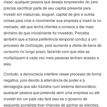
nisso: qualquer pessoa que deseja empreender do zero
precisa sacrificar parte de seu capital presente para
investir em máquinas, aluguel, capital de giro e outras
coisas para criar e movimentar sua empresa e inseri-la no
mercado, até que tenha clientes e comece a dar mais
dinheiro do que inicialmente foi investido. Perceba
também que a baixa preferência temporal conduz a um
processo de civilização, pois aumenta a oferta de bens de
consumo no longo prazo, fazendo com que eles se
multipliquem e cada vez mais pessoas tenham acesso a
eles.
Contudo, a democracia interfere nesse processo de forma
negativa, pois devido à alternância de poder e à
demagogia que são trazidos num sistema democrático,
qualquer pessoa que pretenda abrir uma empresa ou até
investir em um país não fará isso se o governo de
esquerda socialista tiver chances de ganhar as eleições,