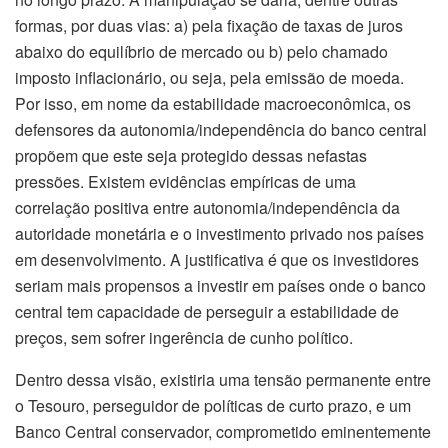
formas, por duas vias: a) pela fixação de taxas de juros
abaixo do equilíbrio de mercado ou b) pelo chamado
imposto inflacionário, ou seja, pela emissão de moeda.
Por isso, em nome da estabilidade macroeconômica, os
defensores da autonomia/independência do banco central
propõem que este seja protegido dessas nefastas
pressões. Existem evidências empíricas de uma
correlação positiva entre autonomia/independência da
autoridade monetária e o investimento privado nos países
em desenvolvimento. A justificativa é que os investidores
seriam mais propensos a investir em países onde o banco
central tem capacidade de perseguir a estabilidade de
preços, sem sofrer ingerência de cunho político.
Dentro dessa visão, existiria uma tensão permanente entre
o Tesouro, perseguidor de políticas de curto prazo, e um
Banco Central conservador, comprometido eminentemente