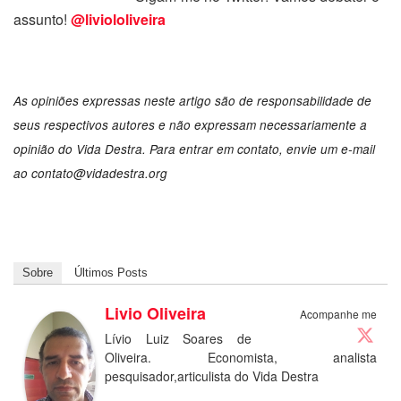
assunto!
@liviololiveira
As opiniões expressas neste artigo são de responsabilidade de
seus respectivos autores e não expressam necessariamente a
opinião do Vida Destra. Para entrar em contato, envie um e-mail
ao
contato@vidadestra.org
Sobre
Últimos Posts
Livio Oliveira
Acompanhe me
Lívio Luiz Soares de
Oliveira. Economista, analista
pesquisador,articulista do Vida Destra