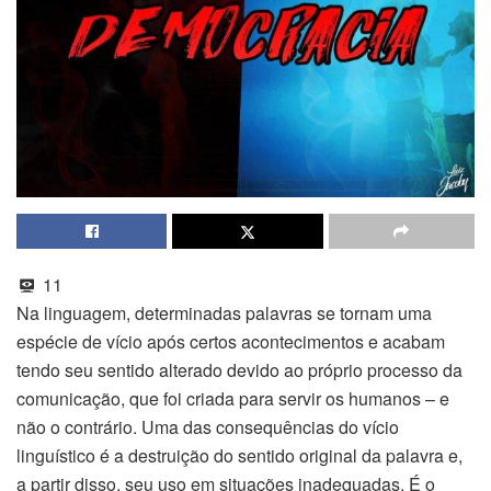
11
Na linguagem, determinadas palavras se tornam uma
espécie de vício após certos acontecimentos e acabam
tendo seu sentido alterado devido ao próprio processo da
comunicação, que foi criada para servir os humanos – e
não o contrário. Uma das consequências do vício
linguístico é a destruição do sentido original da palavra e,
a partir disso, seu uso em situações inadequadas. É o