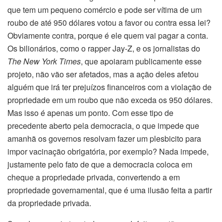
que tem um pequeno comércio e pode ser vítima de um
roubo de até 950 dólares votou a favor ou contra essa lei?
Obviamente contra, porque é ele quem vai pagar a conta.
Os bilionários, como o rapper Jay-Z, e os jornalistas do
The New York Times
, que apoiaram publicamente esse
projeto, não vão ser afetados, mas a ação deles afetou
alguém que irá ter prejuízos financeiros com a violação de
propriedade em um roubo que não exceda os 950 dólares.
Mas isso é apenas um ponto. Com esse tipo de
precedente aberto pela democracia, o que impede que
amanhã os governos resolvam fazer um plesbicito para
impor vacinação obrigatória, por exemplo? Nada impede,
justamente pelo fato de que a democracia coloca em
cheque a propriedade privada, convertendo a em
propriedade governamental, que é uma ilusão feita a partir
da propriedade privada.