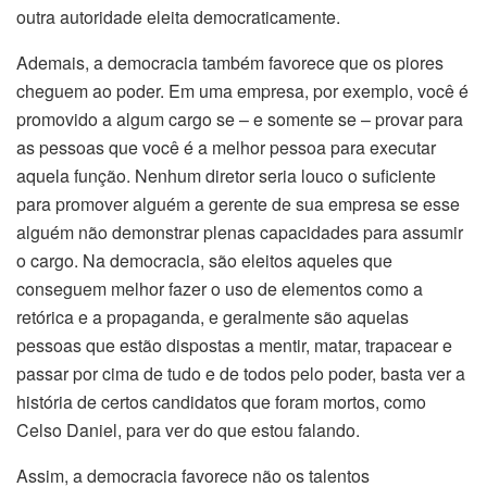
outra autoridade eleita democraticamente.
Ademais, a democracia também favorece que os piores
cheguem ao poder. Em uma empresa, por exemplo, você é
promovido a algum cargo se – e somente se – provar para
as pessoas que você é a melhor pessoa para executar
aquela função. Nenhum diretor seria louco o suficiente
para promover alguém a gerente de sua empresa se esse
alguém não demonstrar plenas capacidades para assumir
o cargo. Na democracia, são eleitos aqueles que
conseguem melhor fazer o uso de elementos como a
retórica e a propaganda, e geralmente são aquelas
pessoas que estão dispostas a mentir, matar, trapacear e
passar por cima de tudo e de todos pelo poder, basta ver a
história de certos candidatos que foram mortos, como
Celso Daniel, para ver do que estou falando.
Assim, a democracia favorece não os talentos