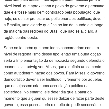
nível local, que aproximaria o povo do governo e permitiria
que ele fosse mais bem controlado pela população, que
hoje, se quiser protestar ou peticionar aos políticos, deve ir
a Brasília, uma cidade que fica no fim do mundo e é longe
da maioria das regiões do Brasil que não seja, claro, a
região centro-oeste.
Sabe-se também que nem todos concordariam com um
nível de regionalismo desse tipo, então uma outra opção
seria a implementação da democracia segundo defendia o
economista Ludwig von Mises, que a definia unicamente
como autodeterminação dos povos. Para Mises, o governo
democrático deveria ser instituído livremente por aqueles
que desejassem criar uma associação política na
sociedade. No entanto, ele defendia que a partir do
momento que alguém quisesse deixar de fazer parte deste
governo, essa pessoa teria o direito de pedir secessão e