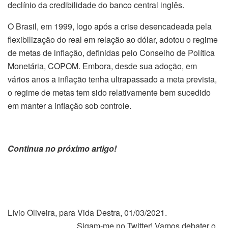
declínio da credibilidade do banco central inglês.
O Brasil, em 1999, logo após a crise desencadeada pela
flexibilização do real em relação ao dólar, adotou o regime
de metas de inflação, definidas pelo Conselho de Política
Monetária, COPOM. Embora, desde sua adoção, em
vários anos a inflação tenha ultrapassado a meta prevista,
o regime de metas tem sido relativamente bem sucedido
em manter a inflação sob controle.
Continua no próximo artigo!
Lívio Oliveira, para Vida Destra, 01/03/2021.
Sigam-me no Twitter! Vamos debater o