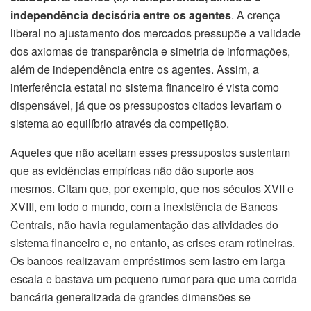
independência decisória entre os agentes
. A crença
liberal no ajustamento dos mercados pressupõe a validade
dos axiomas de transparência e simetria de informações,
além de independência entre os agentes. Assim, a
interferência estatal no sistema financeiro é vista como
dispensável, já que os pressupostos citados levariam o
sistema ao equilíbrio através da competição.
Aqueles que não aceitam esses pressupostos sustentam
que as evidências empíricas não dão suporte aos
mesmos. Citam que, por exemplo, que nos séculos XVII e
XVIII, em todo o mundo, com a inexistência de Bancos
Centrais, não havia regulamentação das atividades do
sistema financeiro e, no entanto, as crises eram rotineiras.
Os bancos realizavam empréstimos sem lastro em larga
escala e bastava um pequeno rumor para que uma corrida
bancária generalizada de grandes dimensões se