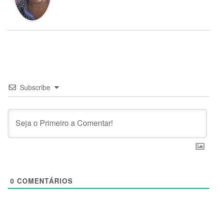
Subscribe
0
COMENTÁRIOS