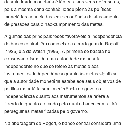
da autoridade monetária é tão cara aos seus defensores,
pois a mesma daria confiabilidade plena às políticas
monetárias anunciadas, em decorrência do afastamento
de pressões para o não-cumprimento das metas.
Algumas das principais teses favoráveis à independência
do banco central têm como eixo a abordagem de Rogoff
(1985) e a de Walsh (1995). A primeira se baseia no
conservadorismo de uma autoridade monetária
independente no que se refere às metas e aos
instrumentos. Independência quanto às metas significa
que a autoridade monetária estabelece seus objetivos de
política monetária sem interferência do governo.
Independência quanto aos instrumentos se refere à
liberdade quanto ao modo pelo qual o banco central irá
perseguir as metas fixadas pelo governo.
Na abordagem de Rogoff, o banco central considera uma